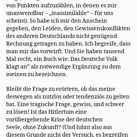
von Punkten aufzuzählen, in denen es mir
unanwendbar – „inassimilable“ – für uns
scheint). So habe ich mir den Anschein
gegeben, den Leiden, den Gewissenskonflikten
des anderen Deutschlands nicht genügend
Rechnung getragen zu haben. Ich begreife, dass
man mir das vorwirft. Und Sie haben tausend
Mal recht, ein Buch wie: Das Deutsche Volk
klagt an” als notwendige Ergänzung zu dem
meinen zu bezeichnen.
Bleibt die Frage zu erörtern, ob das meine
deswegen als nutzlos oder tendenziös zu gelten
hat. Eine tragische Frage, gewiss, und schwer
zu lösen! Ist das Hitlertum eine
vorübergehende Krise der deutschen
Seele, ohne Zukunft? (Und lohnt also aus
diesem Grunde nicht der Versuch, es begreifen