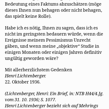
Bedeutung eines Faktums abzuschätzen (möge
dieses Ihnen nun behagen oder nicht behagen,
das spielt keine Rolle).
Habe ich es nötig, Ihnen zu sagen, dass ich es
nicht im geringsten bedauern würde, wenn die
Ereignisse meinem Pessimismus Unrecht
gäben, und wenn meine „objektive“ Studie in
einigen Monaten oder einigen Jahren definitiv
ungültig geworden wäre?
Mit allerherzlichstem Gedenken
Henri Lichtenberger.
22. Oktober 1936.
(Lichtenberger, Henri: Ein Brief, in: NTB H44/4.Jg.
vom 31. 10. 1936; S. 1077.
Henri Lichtenberger bezieht sich auf Mehrings