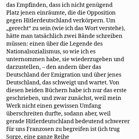
das Empfinden, dass ich nicht genügend
Platz jenen einräumte, die die Opposition
gegen Hitlerdeutschland verkörpern. Um
„gerecht“ zu sein (wie ich das Wort verstehe),
hätte man tatsächlich zwei Bände schreiben
müssen: einen über die Legende des
Nationalsozialismus, so wie ich es
unternommen habe, sie wiederzugeben und
darzustellen, – den andern über das
Deutschland der Emigration und über jenes
Deutschland, das schweigt und wartet. Von
diesen beiden Büchern habe ich nur das erste
geschrieben, und zwar zunächst, weil mein
Werk nicht einen gewissen Umfang
überschreiten durfte, sodann aber, weil
gerade Hitlerdeutschland bedeutend schwerer
für uns Franzosen zu begreifen ist (ich trug
Sorge, eine ganze Reihe