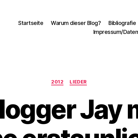
Startseite
Warum dieser Blog?
Bibliografie
Impressum/Daten
Kategorien
2012
LIEDER
logger Jay