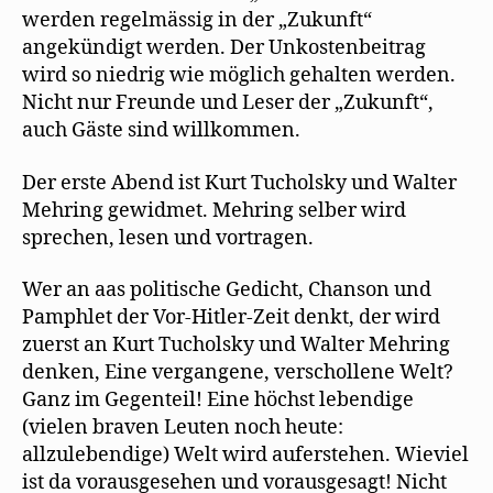
werden regelmässig in der „Zukunft“
angekündigt werden. Der Unkostenbeitrag
wird so niedrig wie möglich gehalten werden.
Nicht nur Freunde und Leser der „Zukunft“,
auch Gäste sind willkommen.
Der erste Abend ist Kurt Tucholsky und Walter
Mehring gewidmet. Mehring selber wird
sprechen, lesen und vortragen.
Wer an aas politische Gedicht, Chanson und
Pamphlet der Vor-Hitler-Zeit denkt, der wird
zuerst an Kurt Tucholsky und Walter Mehring
denken, Eine vergangene, verschollene Welt?
Ganz im Gegenteil! Eine höchst lebendige
(vielen braven Leuten noch heute:
allzulebendige) Welt wird auferstehen. Wieviel
ist da vorausgesehen und vorausgesagt! Nicht