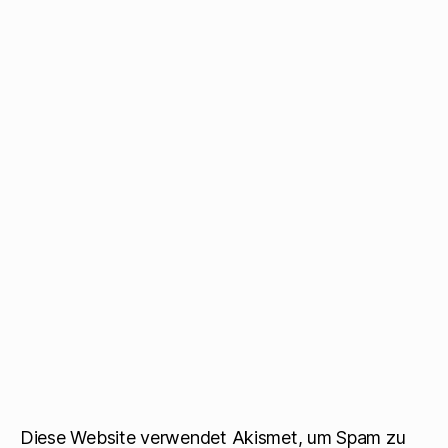
Diese Website verwendet Akismet, um Spam zu