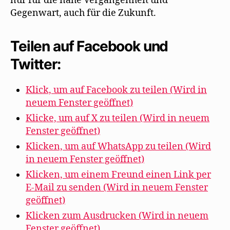
nur für die nahe Vergangenheit und
Gegenwart, auch für die Zukunft.
Teilen auf Facebook und
Twitter:
Klick, um auf Facebook zu teilen (Wird in
neuem Fenster geöffnet)
Klicke, um auf X zu teilen (Wird in neuem
Fenster geöffnet)
Klicken, um auf WhatsApp zu teilen (Wird
in neuem Fenster geöffnet)
Klicken, um einem Freund einen Link per
E-Mail zu senden (Wird in neuem Fenster
geöffnet)
Klicken zum Ausdrucken (Wird in neuem
Fenster geöffnet)