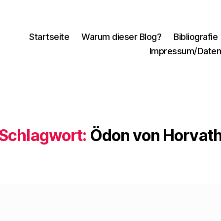
Startseite
Warum dieser Blog?
Bibliografie
Impressum/Daten
Schlagwort:
Ödon von Horvat