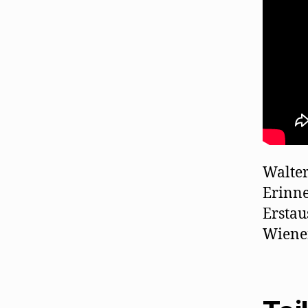
Walter
Erinne
Erstau
Wiene