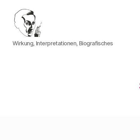
Walter
Wirkung, Interpretationen, Biografisches
Mehring