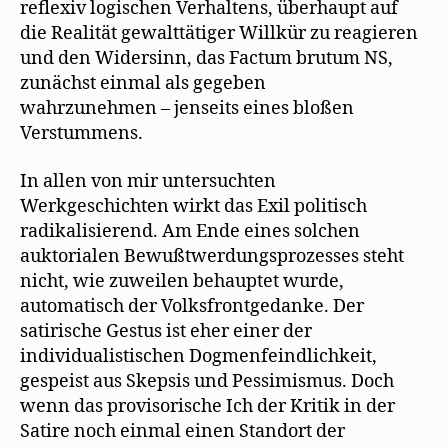
reflexiv logischen Verhaltens, überhaupt auf
die Realität gewalttätiger Willkür zu reagieren
und den Widersinn, das Factum brutum NS,
zunächst einmal als gegeben
wahrzunehmen – jenseits eines bloßen
Verstummens.
In allen von mir untersuchten
Werkgeschichten wirkt das Exil politisch
radikalisierend. Am Ende eines solchen
auktorialen Bewußtwerdungsprozesses steht
nicht, wie zuweilen behauptet wurde,
automatisch der Volksfrontgedanke. Der
satirische Gestus ist eher einer der
individualistischen Dogmenfeindlichkeit,
gespeist aus Skepsis und Pessimismus. Doch
wenn das provisorische Ich der Kritik in der
Satire noch einmal einen Standort der