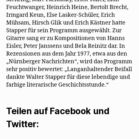
Feuchtwanger, Heinrich Heine, Bertolt Brecht,
Irmgard Keun, Else Lasker-Schüler, Erich
Mühsam, Hirsch Glik und Erich Kästner hatte
Stapper für sein Programm ausgewählt. Zur
Gitarre sang er zu Kompositionen von Hanns
Eisler, Peter Janssens und Bela Reinitz dar. In
Rezensionen aus dem Jahr 1977, etwa aus den
„Nürnberger Nachrichten“, wird das Programm
sehr positiv bewertet: „Langanhaltender Beifall
dankte Walter Stapper für diese lebendige und
farbige literarische Geschichtsstunde.“
Teilen auf Facebook und
Twitter: