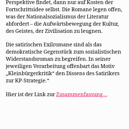
Perspektive findet, dann nur auf Kosten der
Fortschrittsidee selbst. Die Romane legen offen,
was der Nationalsozialismus der Literatur
abfordert – die Aufwärtsbewegung der Kultur,
des Geistes, der Zivilisation zu leugnen.
Die satirischen Exilromane sind als das
demokratische Gegenstück zum sozialistischen
Widerstandsroman zu begreifen. In seiner
jeweiligen Verarbeitung offenbart das Motiv
„Kleinbürgerkritik“ den Dissens des Satirikers
zur KP-Strategie.“
Hier ist der Link zur
Zusammenfassung…