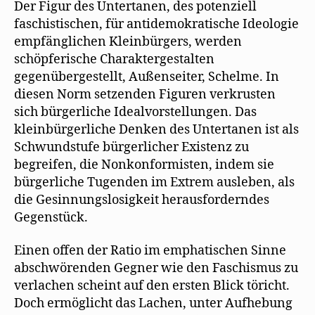
Der Figur des Untertanen, des potenziell
faschistischen, für antidemokratische Ideologie
empfänglichen Kleinbürgers, werden
schöpferische Charaktergestalten
gegenübergestellt, Außenseiter, Schelme. In
diesen Norm setzenden Figuren verkrusten
sich bürgerliche Idealvorstellungen. Das
kleinbürgerliche Denken des Untertanen ist als
Schwundstufe bürgerlicher Existenz zu
begreifen, die Nonkonformisten, indem sie
bürgerliche Tugenden im Extrem ausleben, als
die Gesinnungslosigkeit herausforderndes
Gegenstück.
Einen offen der Ratio im emphatischen Sinne
abschwörenden Gegner wie den Faschismus zu
verlachen scheint auf den ersten Blick töricht.
Doch ermöglicht das Lachen, unter Aufhebung