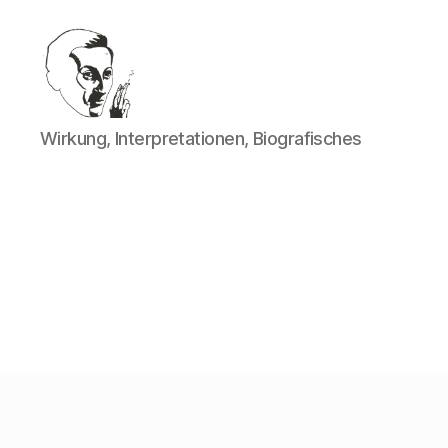
Walter
Wirkung, Interpretationen, Biografisches
Mehring