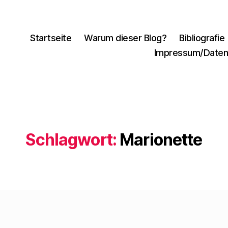
Startseite
Warum dieser Blog?
Bibliografie
Impressum/Daten
Schlagwort:
Marionette