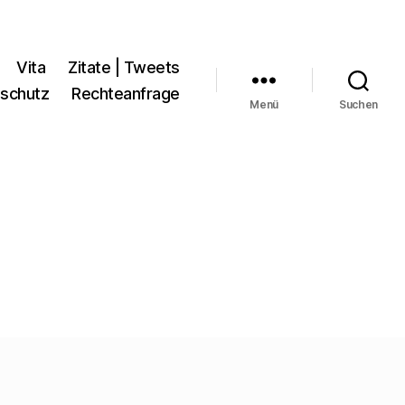
Vita
Zitate | Tweets
schutz
Rechteanfrage
Menü
Suchen