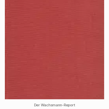
Der Wachsmann-Report