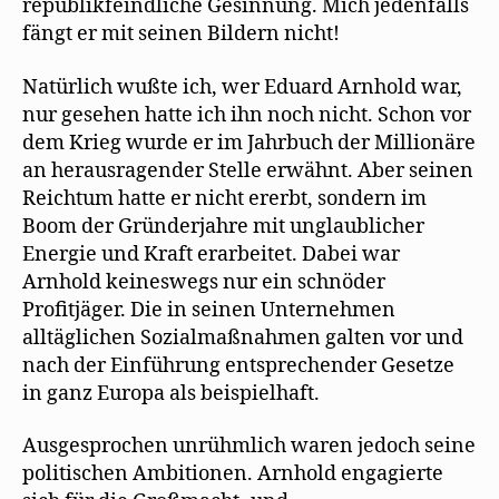
republikfeindliche Gesinnung. Mich jedenfalls
fängt er mit seinen Bildern nicht!
Natürlich wußte ich, wer Eduard Arnhold war,
nur gesehen hatte ich ihn noch nicht. Schon vor
dem Krieg wurde er im Jahrbuch der Millionäre
an herausragender Stelle erwähnt. Aber seinen
Reichtum hatte er nicht ererbt, sondern im
Boom der Gründerjahre mit unglaublicher
Energie und Kraft erarbeitet. Dabei war
Arnhold keineswegs nur ein schnöder
Profitjäger. Die in seinen Unternehmen
alltäglichen Sozialmaßnahmen galten vor und
nach der Einführung entsprechender Gesetze
in ganz Europa als beispielhaft.
Ausgesprochen unrühmlich waren jedoch seine
politischen Ambitionen. Arnhold engagierte