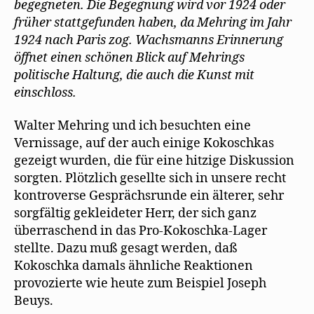
begegneten. Die Begegnung wird vor 1924 oder
früher stattgefunden haben, da Mehring im Jahr
1924 nach Paris zog. Wachsmanns Erinnerung
öffnet einen schönen Blick auf Mehrings
politische Haltung, die auch die Kunst mit
einschloss.
Walter Mehring und ich besuchten eine
Vernissage, auf der auch einige Kokoschkas
gezeigt wurden, die für eine hitzige Diskussion
sorgten. Plötzlich gesellte sich in unsere recht
kontroverse Gesprächsrunde ein älterer, sehr
sorgfältig gekleideter Herr, der sich ganz
überraschend in das Pro-Kokoschka-Lager
stellte. Dazu muß gesagt werden, daß
Kokoschka damals ähnliche Reaktionen
provozierte wie heute zum Beispiel Joseph
Beuys.