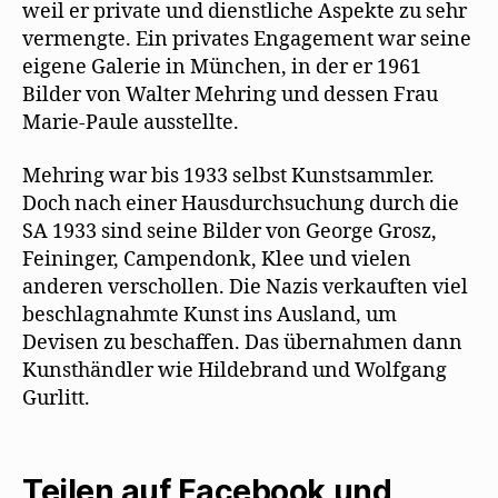
weil er private und dienstliche Aspekte zu sehr
vermengte. Ein privates Engagement war seine
eigene Galerie in München, in der er 1961
Bilder von Walter Mehring und dessen Frau
Marie-Paule ausstellte.
Mehring war bis 1933 selbst Kunstsammler.
Doch nach einer Hausdurchsuchung durch die
SA 1933 sind seine Bilder von George Grosz,
Feininger, Campendonk, Klee und vielen
anderen verschollen. Die Nazis verkauften viel
beschlagnahmte Kunst ins Ausland, um
Devisen zu beschaffen. Das übernahmen dann
Kunsthändler wie Hildebrand und Wolfgang
Gurlitt.
Teilen auf Facebook und