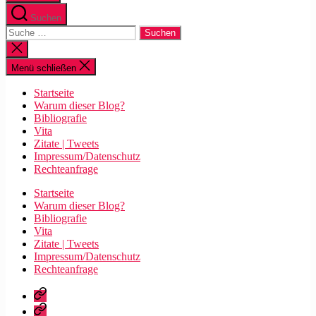
Suchen
Suche
nach:
Suche
schließen
Menü schließen
Startseite
Warum dieser Blog?
Bibliografie
Vita
Zitate | Tweets
Impressum/Datenschutz
Rechteanfrage
Startseite
Warum dieser Blog?
Bibliografie
Vita
Zitate | Tweets
Impressum/Datenschutz
Rechteanfrage
Startseite
Warum