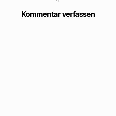
Kommentar verfassen