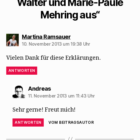
Walter und Marie-Paule
Mehring aus“
sagt:
Martina Ramsauer
10. November 2013 um 19:38 Uhr
Vielen Dank für diese Erklärungen.
ANTWORTEN
sagt:
Andreas
11. November 2013 um 11:43 Uhr
Sehr gerne! Freut mich!
ANTWORTEN
VOM BEITRAGSAUTOR