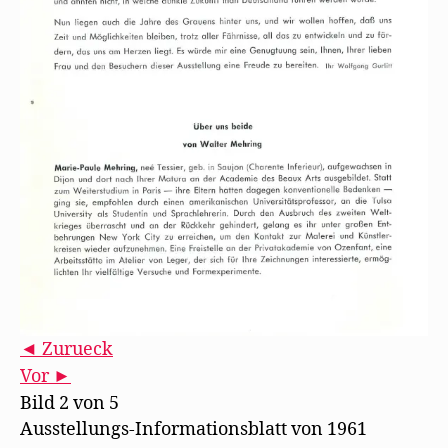
◄ Zurueck
Vor ►
Bild 2 von 5
Ausstellungs-Informationsblatt von 1961