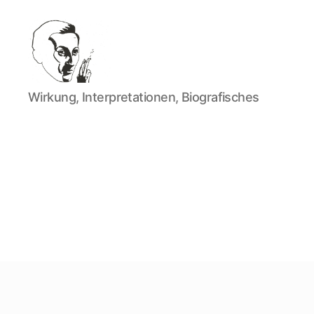
Walter
Wirkung, Interpretationen, Biografisches
Mehring