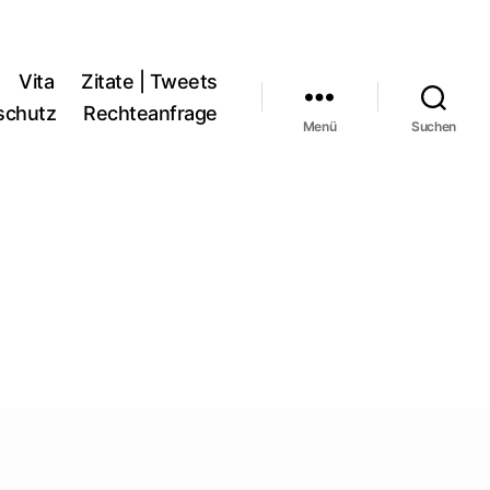
Vita
Zitate | Tweets
schutz
Rechteanfrage
Menü
Suchen