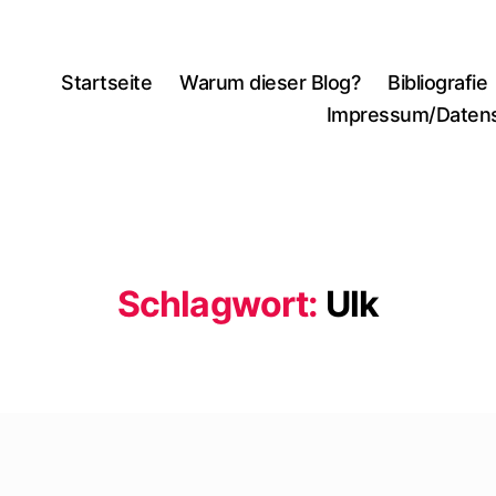
Startseite
Warum dieser Blog?
Bibliografie
Impressum/Daten
Schlagwort:
Ulk