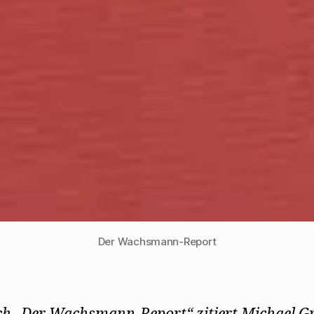
Der Wachsmann-Report