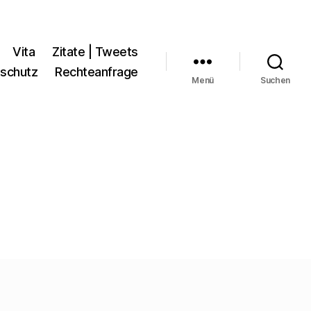
Vita
Zitate | Tweets
schutz
Rechteanfrage
Menü
Suchen