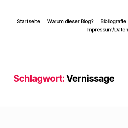
Startseite
Warum dieser Blog?
Bibliografie
Impressum/Daten
Schlagwort:
Vernissage