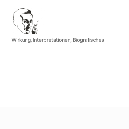
Walter
Wirkung, Interpretationen, Biografisches
Mehring