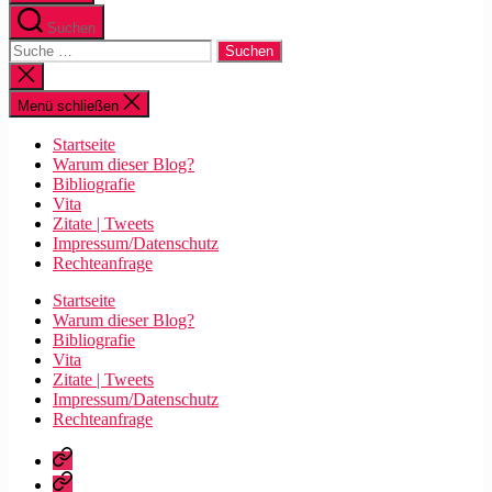
Suchen
Suche
nach:
Suche
schließen
Menü schließen
Startseite
Warum dieser Blog?
Bibliografie
Vita
Zitate | Tweets
Impressum/Datenschutz
Rechteanfrage
Startseite
Warum dieser Blog?
Bibliografie
Vita
Zitate | Tweets
Impressum/Datenschutz
Rechteanfrage
Startseite
Warum