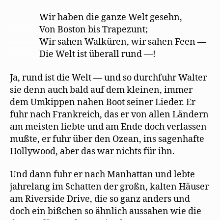
———-
Wir haben die ganze Welt gesehn,
———-
Von Boston bis Trapezunt;
———-
Wir sahen Walküren, wir sahen Feen —
———-
Die Welt ist überall rund —!
Ja, rund ist die Welt — und so durchfuhr Walter
sie denn auch bald auf dem kleinen, immer
dem Umkippen nahen Boot seiner Lieder. Er
fuhr nach Frankreich, das er von allen Ländern
am meisten liebte und am Ende doch verlassen
mußte, er fuhr über den Ozean, ins sagenhafte
Hollywood, aber das war nichts für ihn.
Und dann fuhr er nach Manhattan und lebte
jahrelang im Schatten der großn, kalten Häuser
am Riverside Drive, die so ganz anders und
doch ein bißchen so ähnlich aussahen wie die