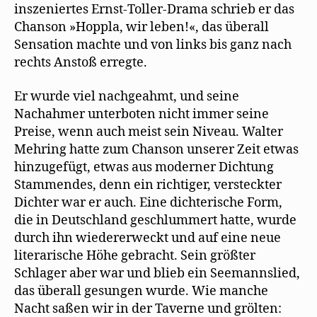
inszeniertes Ernst-Toller-Drama schrieb er das
Chanson »Hoppla, wir leben!«, das überall
Sensation machte und von links bis ganz nach
rechts Anstoß erregte.
Er wurde viel nachgeahmt, und seine
Nachahmer unterboten nicht immer seine
Preise, wenn auch meist sein Niveau. Walter
Mehring hatte zum Chanson unserer Zeit etwas
hinzugefügt, etwas aus moderner Dichtung
Stammendes, denn ein richtiger, versteckter
Dichter war er auch. Eine dichterische Form,
die in Deutschland geschlummert hatte, wurde
durch ihn wiedererweckt und auf eine neue
literarische Höhe gebracht. Sein größter
Schlager aber war und blieb ein Seemannslied,
das überall gesungen wurde. Wie manche
Nacht saßen wir in der Taverne und grölten: