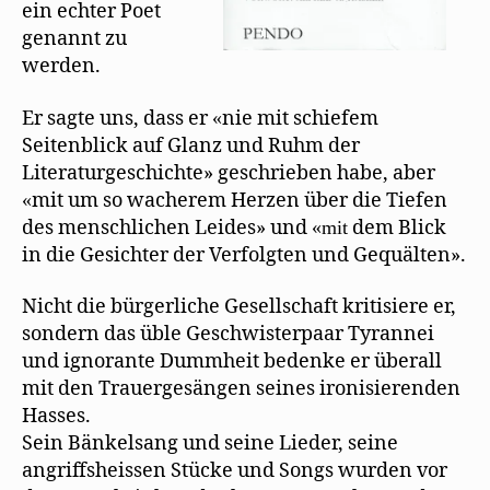
ein echter Poet
genannt zu
werden.
Er sagte uns, dass er
nie mit schiefem
«
Seitenblick auf Glanz und Ruhm der
Literaturgeschichte» geschrieben habe, aber
mit um so wacherem Herzen über die Tiefen
«
des menschlichen Leides» und
dem Blick
«mit
in die Gesichter der Verfolgten und Gequälten».
Nicht die bürgerliche Gesellschaft kritisiere er,
sondern das üble Geschwisterpaar Tyrannei
und ignorante Dummheit bedenke er überall
mit den Trauergesängen seines ironisierenden
Hasses.
Sein Bänkelsang und seine Lieder, seine
angriffsheissen Stücke und Songs wurden vor