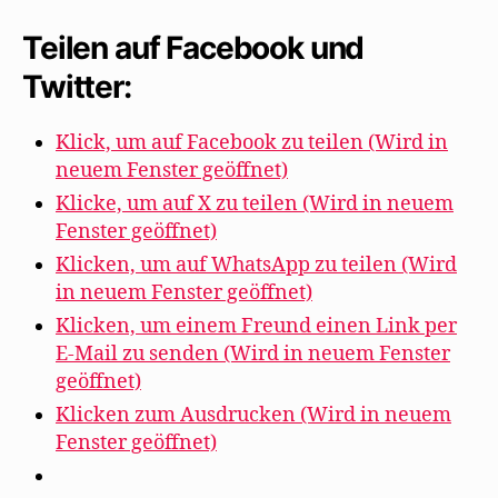
Teilen auf Facebook und
Twitter:
Klick, um auf Facebook zu teilen (Wird in
neuem Fenster geöffnet)
Klicke, um auf X zu teilen (Wird in neuem
Fenster geöffnet)
Klicken, um auf WhatsApp zu teilen (Wird
in neuem Fenster geöffnet)
Klicken, um einem Freund einen Link per
E-Mail zu senden (Wird in neuem Fenster
geöffnet)
Klicken zum Ausdrucken (Wird in neuem
Fenster geöffnet)