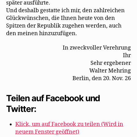
später ausführte.
Und deshalb gestatte ich mir, den zahlreichen
Glückwünschen, die Ihnen heute von den
Spitzen der Republik zugehen werden, auch
den meinen hinzuzufügen.
In zweckvoller Verehrung
Ihr
Sehr ergebener
Walter Mehring
Berlin, den 20. Nov. 26
Teilen auf Facebook und
Twitter:
Klick, um auf Facebook zu teilen (Wird in
neuem Fenster geöffnet)