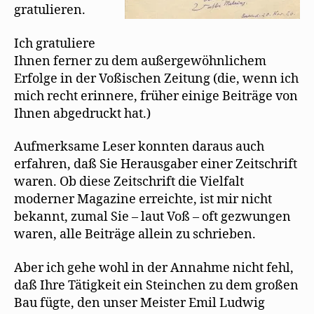
gratulieren.
Ich gratuliere
Ihnen ferner zu dem außergewöhnlichem
Erfolge in der Voßischen Zeitung (die, wenn ich
mich recht erinnere, früher einige Beiträge von
Ihnen abgedruckt hat.)
Aufmerksame Leser konnten daraus auch
erfahren, daß Sie Herausgaber einer Zeitschrift
waren. Ob diese Zeitschrift die Vielfalt
moderner Magazine erreichte, ist mir nicht
bekannt, zumal Sie – laut Voß – oft gezwungen
waren, alle Beiträge allein zu schrieben.
Aber ich gehe wohl in der Annahme nicht fehl,
daß Ihre Tätigkeit ein Steinchen zu dem großen
Bau fügte, den unser Meister Emil Ludwig