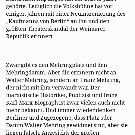
gehörte. Lediglich die Volksbühne hat vor
einigen Jahren mit einer Neuinszenierung des
„Kaufmanns von Berlin“ an ihn und den
größten Theaterskandal der Weimarer
Republik erinnert.
Zwar gibt es den Mehringplatz und den
Mehringdamm. Aber die erinnern nicht an
Walter Mehring, sondern an Franz Mehring,
der nicht mit ihm verwandt war. Der
marxistische Historiker, Publizist und frühe
Karl-Marx-Biograph ist zwar vielen auch nicht
mehr bekannt. Und immer wieder denken
Berliner und Zugezogene, dass Platz oder
Damm Walter Mehring gewidmet sind, aber sie
liegen falsch. Angesichts der großen