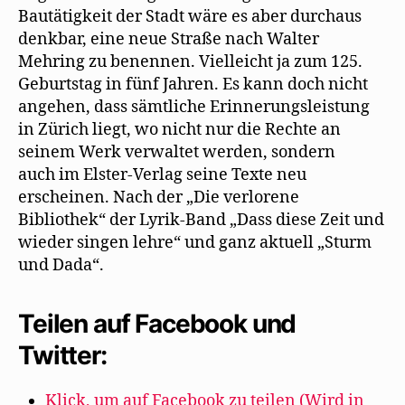
Bautätigkeit der Stadt wäre es aber durchaus
denkbar, eine neue Straße nach Walter
Mehring zu benennen. Vielleicht ja zum 125.
Geburtstag in fünf Jahren. Es kann doch nicht
angehen, dass sämtliche Erinnerungsleistung
in Zürich liegt, wo nicht nur die Rechte an
seinem Werk verwaltet werden, sondern
auch im Elster-Verlag seine Texte neu
erscheinen. Nach der „Die verlorene
Bibliothek“ der Lyrik-Band „Dass diese Zeit und
wieder singen lehre“ und ganz aktuell „Sturm
und Dada“.
Teilen auf Facebook und
Twitter:
Klick, um auf Facebook zu teilen (Wird in