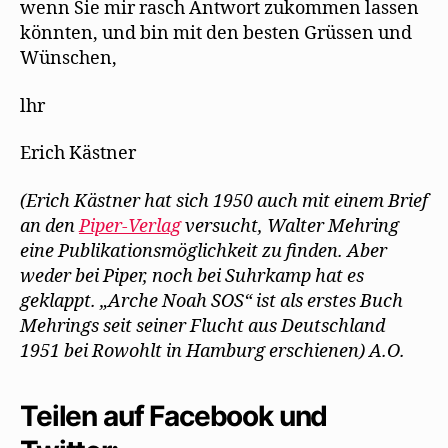
wenn Sie mir rasch Antwort zukommen lassen
könnten, und bin mit den besten Grüssen und
Wünschen,
lhr
Erich Kästner
(Erich Kästner hat sich 1950 auch mit einem Brief
an den
Piper-Verlag
versucht, Walter Mehring
eine Publikationsmöglichkeit zu finden. Aber
weder bei Piper, noch bei Suhrkamp hat es
geklappt. „Arche Noah SOS“ ist als erstes Buch
Mehrings seit seiner Flucht aus Deutschland
1951 bei Rowohlt in Hamburg erschienen) A.O.
Teilen auf Facebook und