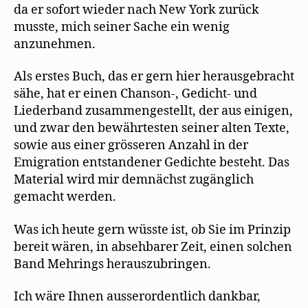
da er sofort wieder nach New York zurück
musste, mich seiner Sache ein wenig
anzunehmen.
Als erstes Buch, das er gern hier herausgebracht
sähe, hat er einen Chanson-, Gedicht- und
Liederband zusammengestellt, der aus einigen,
und zwar den bewährtesten seiner alten Texte,
sowie aus einer grösseren Anzahl in der
Emigration entstandener Gedichte besteht. Das
Material wird mir demnächst zugänglich
gemacht werden.
Was ich heute gern wüsste ist, ob Sie im Prinzip
bereit wären, in absehbarer Zeit, einen solchen
Band Mehrings herauszubringen.
Ich wäre Ihnen ausserordentlich dankbar,