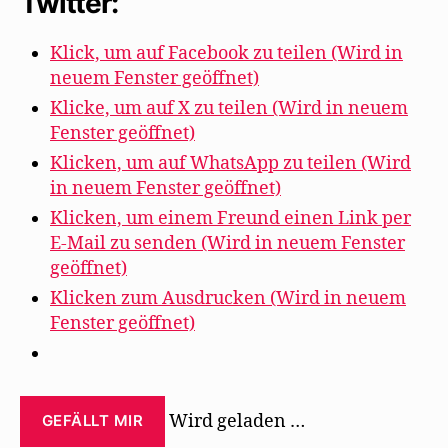
Twitter:
Klick, um auf Facebook zu teilen (Wird in
neuem Fenster geöffnet)
Klicke, um auf X zu teilen (Wird in neuem
Fenster geöffnet)
Klicken, um auf WhatsApp zu teilen (Wird
in neuem Fenster geöffnet)
Klicken, um einem Freund einen Link per
E-Mail zu senden (Wird in neuem Fenster
geöffnet)
Klicken zum Ausdrucken (Wird in neuem
Fenster geöffnet)
Wird geladen …
GEFÄLLT MIR