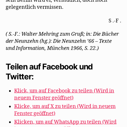
sein Berlin wird er, vermutlich, doch noch
gelegentlich vermissen.
S .-F .
( S.-F.: Walter Mehring zum Gruß; in: Die Bücher
der Neunzehn (hg.): Die Neunzehn ’66 – Texte
und Information, München 1966, S. 22.)
Teilen auf Facebook und
Twitter:
Klick, um auf Facebook zu teilen (Wird in
neuem Fenster geöffnet)
Klicke, um auf X zu teilen (Wird in neuem
Fenster geöffnet)
Klicken, um auf WhatsApp zu teilen (Wird