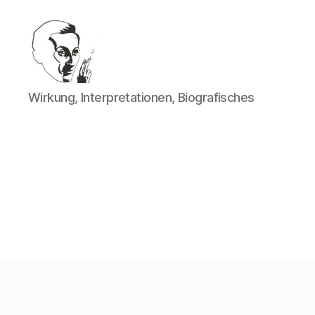
Walter
Wirkung, Interpretationen, Biografisches
Mehring