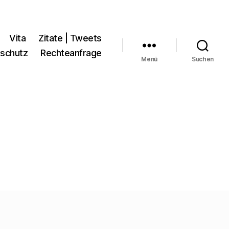
Vita
Zitate | Tweets
schutz
Rechteanfrage
Menü
Suchen