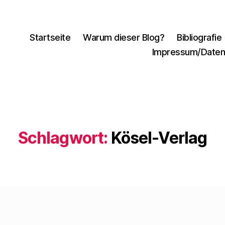
Startseite
Warum dieser Blog?
Bibliografie
Impressum/Daten
Schlagwort:
Kösel-Verlag