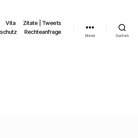
Vita
Zitate | Tweets
schutz
Rechteanfrage
Menü
Suchen