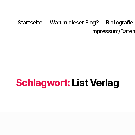
Startseite
Warum dieser Blog?
Bibliografie
Impressum/Daten
Schlagwort:
List Verlag