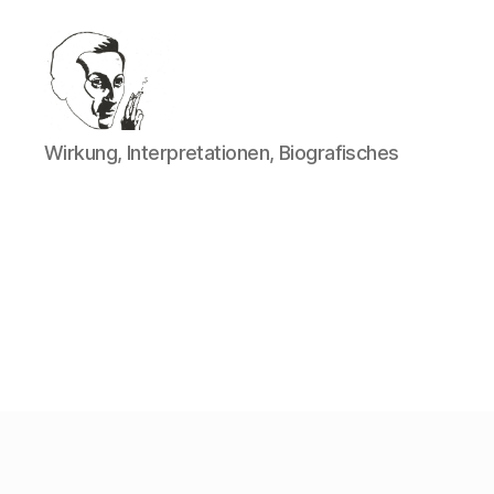
Walter
Wirkung, Interpretationen, Biografisches
Mehring