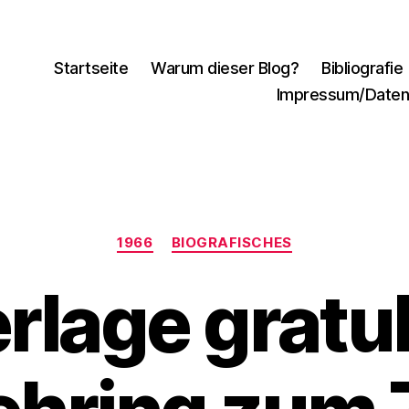
Startseite
Warum dieser Blog?
Bibliografie
Impressum/Daten
Kategorien
1966
BIOGRAFISCHES
rlage gratu