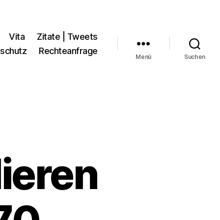
Vita
Zitate | Tweets
schutz
Rechteanfrage
Menü
Suchen
lieren