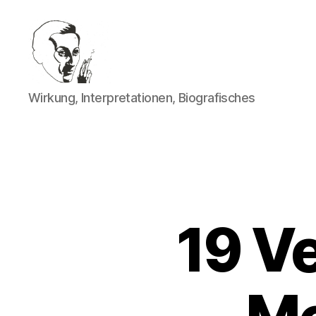
Walter
Wirkung, Interpretationen, Biografisches
Mehring
19 Ve