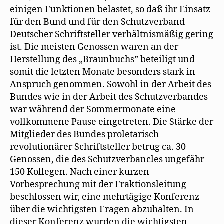
einigen Funktionen belastet, so daß ihr Einsatz
für den Bund und für den Schutzverband
Deutscher Schriftsteller verhältnismäßig gering
ist. Die meisten Genossen waren an der
Herstellung des „Braunbuchs” beteiligt und
somit die letzten Monate besonders stark in
Anspruch genommen. Sowohl in der Arbeit des
Bundes wie in der Arbeit des Schutzverbandes
war während der Sommermonate eine
vollkommene Pause eingetreten. Die Stärke der
Mitglieder des Bundes proletarisch-
revolutionärer Schriftsteller betrug ca. 30
Genossen, die des Schutzverbancles ungefähr
150 Kollegen. Nach einer kurzen
Vorbesprechung mit der Fraktionsleitung
beschlossen wir, eine mehrtägige Konferenz
über die wichtigsten Fragen abzuhalten. In
dieser Konferenz wurden die wichtigsten