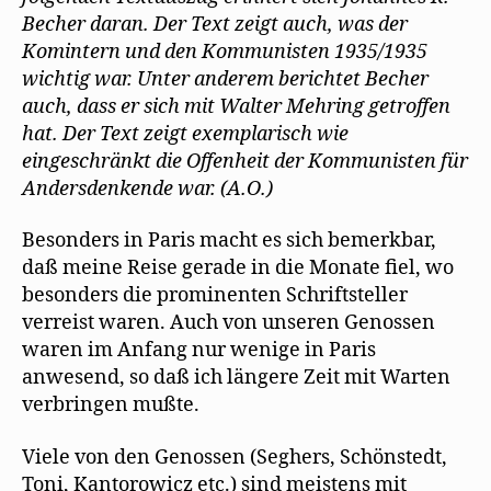
Becher daran. Der Text zeigt auch, was der
Komintern und den Kommunisten 1935/1935
wichtig war. Unter anderem berichtet Becher
auch, dass er sich mit Walter Mehring getroffen
hat. Der Text zeigt exemplarisch wie
eingeschränkt die Offenheit der Kommunisten für
Andersdenkende war. (A.O.)
Besonders in Paris macht es sich bemerkbar,
daß meine Reise gerade in die Monate fiel, wo
besonders die prominenten Schriftsteller
verreist waren. Auch von unseren Genossen
waren im Anfang nur wenige in Paris
anwesend, so daß ich längere Zeit mit Warten
verbringen mußte.
Viele von den Genossen (Seghers, Schönstedt,
Toni, Kantorowicz etc.) sind meistens mit