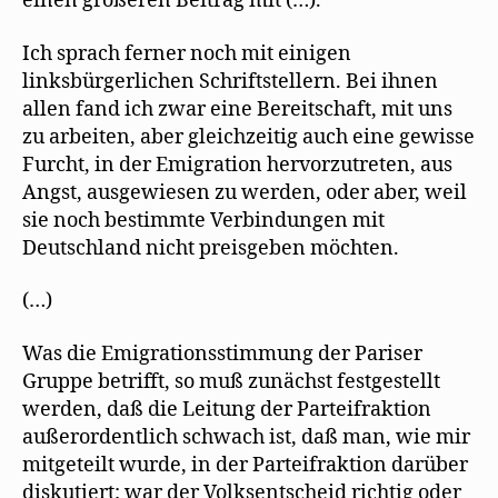
einen größeren Beitrag mit (…).
Ich sprach ferner noch mit einigen
linksbürgerlichen Schriftstellern. Bei ihnen
allen fand ich zwar eine Bereitschaft, mit uns
zu arbeiten, aber gleichzeitig auch eine gewisse
Furcht, in der Emigration hervorzutreten, aus
Angst, ausgewiesen zu werden, oder aber, weil
sie noch bestimmte Verbindungen mit
Deutschland nicht preisgeben möchten.
(…)
Was die Emigrationsstimmung der Pariser
Gruppe betrifft, so muß zunächst festgestellt
werden, daß die Leitung der Parteifraktion
außerordentlich schwach ist, daß man, wie mir
mitgeteilt wurde, in der Parteifraktion darüber
diskutiert: war der Volksentscheid richtig oder