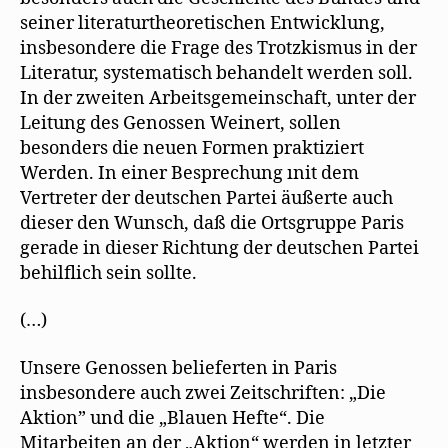
seiner literaturtheoretischen Entwicklung,
insbesondere die Frage des Trotzkismus in der
Literatur, systematisch behandelt werden soll.
In der zweiten Arbeitsgemeinschaft, unter der
Leitung des Genossen Weinert, sollen
besonders die neuen Formen praktiziert
Werden. In einer Besprechung ınit dem
Vertreter der deutschen Partei äußerte auch
dieser den Wunsch, daß die Ortsgruppe Paris
gerade in dieser Richtung der deutschen Partei
behilflich sein sollte.
(…)
Unsere Genossen belieferten in Paris
insbesondere auch zwei Zeitschriften: „Die
Aktion” und die „Blauen Hefte“. Die
Mitarbeiten an der „Aktion“ werden in letzter