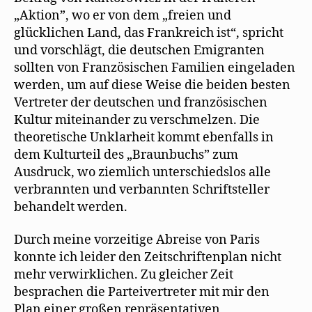
„Aktion”, wo er von dem „freien und
glücklichen Land, das Frankreich ist“, spricht
und vorschlägt, die deutschen Emigranten
sollten von Französischen Familien eingeladen
werden, um auf diese Weise die beiden besten
Vertreter der deutschen und französischen
Kultur miteinander zu verschmelzen. Die
theoretische Unklarheit kommt ebenfalls in
dem Kulturteil des „Braunbuchs” zum
Ausdruck, wo ziemlich unterschiedslos alle
verbrannten und verbannten Schriftsteller
behandelt werden.
Durch meine vorzeitige Abreise von Paris
konnte ich leider den Zeitschriftenplan nicht
mehr verwirklichen. Zu gleicher Zeit
besprachen die Parteivertreter mit mir den
Plan einer großen repräsentativen