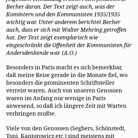
Becher daran. Der Text zeigt auch, was der
Komintern und den Kommunisten 1935/1935
wichtig war. Unter anderem berichtet Becher
auch, dass er sich mit Walter Mehring getroffen
hat. Der Text zeigt exemplarisch wie
eingeschränkt die Offenheit der Kommunisten für
Andersdenkende war. (A.O.)
Besonders in Paris macht es sich bemerkbar,
daß meine Reise gerade in die Monate fiel, wo
besonders die prominenten Schriftsteller
verreist waren. Auch von unseren Genossen
waren im Anfang nur wenige in Paris
anwesend, so daß ich längere Zeit mit Warten
verbringen mußte.
Viele von den Genossen (Seghers, Schönstedt,
Toni, Kantorowicz etc.) sind meistens mit