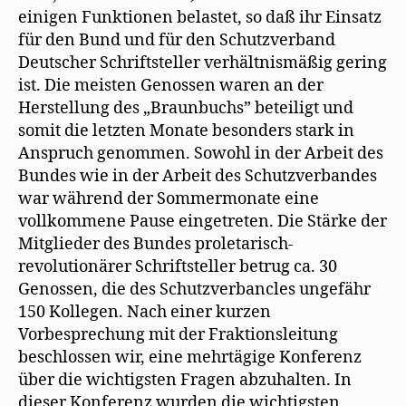
einigen Funktionen belastet, so daß ihr Einsatz
für den Bund und für den Schutzverband
Deutscher Schriftsteller verhältnismäßig gering
ist. Die meisten Genossen waren an der
Herstellung des „Braunbuchs” beteiligt und
somit die letzten Monate besonders stark in
Anspruch genommen. Sowohl in der Arbeit des
Bundes wie in der Arbeit des Schutzverbandes
war während der Sommermonate eine
vollkommene Pause eingetreten. Die Stärke der
Mitglieder des Bundes proletarisch-
revolutionärer Schriftsteller betrug ca. 30
Genossen, die des Schutzverbancles ungefähr
150 Kollegen. Nach einer kurzen
Vorbesprechung mit der Fraktionsleitung
beschlossen wir, eine mehrtägige Konferenz
über die wichtigsten Fragen abzuhalten. In
dieser Konferenz wurden die wichtigsten