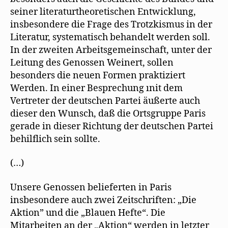
seiner literaturtheoretischen Entwicklung,
insbesondere die Frage des Trotzkismus in der
Literatur, systematisch behandelt werden soll.
In der zweiten Arbeitsgemeinschaft, unter der
Leitung des Genossen Weinert, sollen
besonders die neuen Formen praktiziert
Werden. In einer Besprechung ınit dem
Vertreter der deutschen Partei äußerte auch
dieser den Wunsch, daß die Ortsgruppe Paris
gerade in dieser Richtung der deutschen Partei
behilflich sein sollte.
(…)
Unsere Genossen belieferten in Paris
insbesondere auch zwei Zeitschriften: „Die
Aktion” und die „Blauen Hefte“. Die
Mitarbeiten an der „Aktion“ werden in letzter