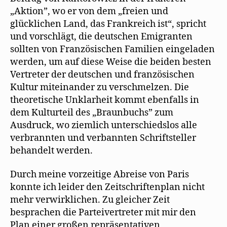
„Aktion”, wo er von dem „freien und
glücklichen Land, das Frankreich ist“, spricht
und vorschlägt, die deutschen Emigranten
sollten von Französischen Familien eingeladen
werden, um auf diese Weise die beiden besten
Vertreter der deutschen und französischen
Kultur miteinander zu verschmelzen. Die
theoretische Unklarheit kommt ebenfalls in
dem Kulturteil des „Braunbuchs” zum
Ausdruck, wo ziemlich unterschiedslos alle
verbrannten und verbannten Schriftsteller
behandelt werden.
Durch meine vorzeitige Abreise von Paris
konnte ich leider den Zeitschriftenplan nicht
mehr verwirklichen. Zu gleicher Zeit
besprachen die Parteivertreter mit mir den
Plan einer großen repräsentativen