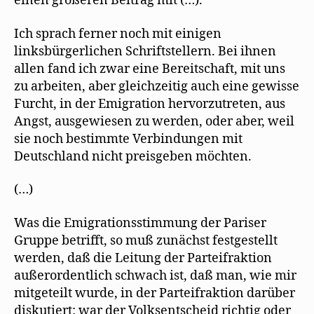
einen größeren Beitrag mit (…).
Ich sprach ferner noch mit einigen
linksbürgerlichen Schriftstellern. Bei ihnen
allen fand ich zwar eine Bereitschaft, mit uns
zu arbeiten, aber gleichzeitig auch eine gewisse
Furcht, in der Emigration hervorzutreten, aus
Angst, ausgewiesen zu werden, oder aber, weil
sie noch bestimmte Verbindungen mit
Deutschland nicht preisgeben möchten.
(…)
Was die Emigrationsstimmung der Pariser
Gruppe betrifft, so muß zunächst festgestellt
werden, daß die Leitung der Parteifraktion
außerordentlich schwach ist, daß man, wie mir
mitgeteilt wurde, in der Parteifraktion darüber
diskutiert: war der Volksentscheid richtig oder