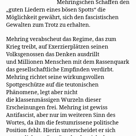
Mehringschen Schaffen den
„guten Liedern eines bösen Spotts“ die
Möglichkeit gewährt, sich den fascistischen
Gewalten zum Trotz zu erhalten.
Mehring verabscheut das Regime, das zum
Krieg treibt, auf Exerzierplätzen seinen
Volksgenossen das Denken ausdrillt
und Millionen Menschen mit dem Rassenquark
das gesellschaftliche Empfinden verdirbt.
Mehring richtet seine wirkungsvollen
Spottgeschütze auf die teutonischen
Phänomene, legt aber nicht
die klassenmässigen Wurzeln dieser
Erscheinungen frei. Mehring ist gewiss
Antifascist, aber nur im weiteren Sinn des
Wortes, da ihm die festumrissene politische
Position fehlt. Hierin unterscheidet er sich