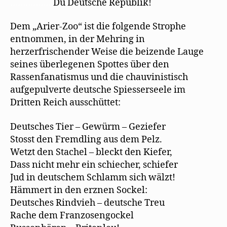
……………..
Du Deutsche Republik!
Dem „Arier-Zoo“ ist die folgende Strophe
entnommen, in der Mehring in
herzerfrischender Weise die beizende Lauge
seines überlegenen Spottes über den
Rassenfanatismus und die chauvinistisch
aufgepulverte deutsche Spiesserseele im
Dritten Reich ausschüttet:
Deutsches Tier – Gewürm – Geziefer
Stosst den Fremdling aus dem Pelz.
Wetzt den Stachel – bleckt den Kiefer,
Dass nicht mehr ein schiecher, schiefer
Jud in deutschem Schlamm sich wälzt!
Hämmert in den erznen Sockel:
Deutsches Rindvieh – deutsche Treu
Rache dem Franzosengockel