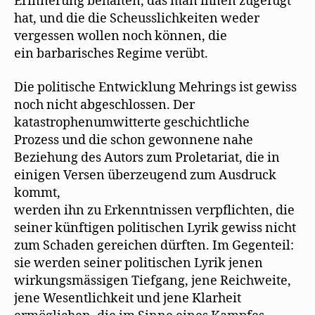
Erinnerung behalten, das man ihnen zugefügt
hat, und die die Scheusslichkeiten weder
vergessen wollen noch können, die
ein barbarisches Regime verübt.
Die politische Entwicklung Mehrings ist gewiss
noch nicht abgeschlossen. Der
katastrophenumwitterte geschichtliche
Prozess und die schon gewonnene nahe
Beziehung des Autors zum Proletariat, die in
einigen Versen überzeugend zum Ausdruck
kommt,
werden ihn zu Erkenntnissen verpflichten, die
seiner künftigen politischen Lyrik gewiss nicht
zum Schaden gereichen dürften. Im Gegenteil:
sie werden seiner politischen Lyrik jenen
wirkungsmässigen Tiefgang, jene Reichweite,
jene Wesentlichkeit und jene Klarheit