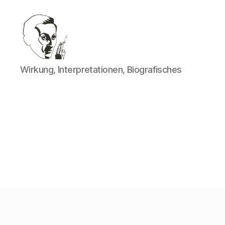
Walter
Wirkung, Interpretationen, Biografisches
Mehring