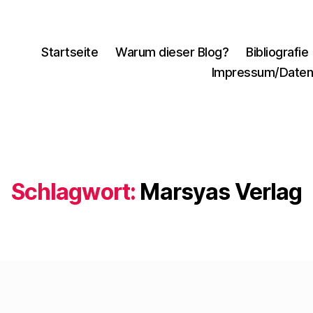
Startseite
Warum dieser Blog?
Bibliografie
Impressum/Daten
Schlagwort:
Marsyas Verlag