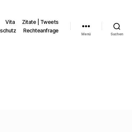
Vita
Zitate | Tweets
schutz
Rechteanfrage
Menü
Suchen