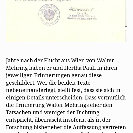
Jahre nach der Flucht aus Wien von Walter
Mehring haben er und Hertha Pauli in ihren
jeweiligen Erinnerungen genau diese
geschildert. Wer die beiden Texte
nebeneinanderlegt, stellt fest, dass sie sich in
einigen Details unterscheiden. Dass vermutlich
die Erinnerung Walter Mehrings eher den
Tatsachen und weniger der Dichtung
entspricht, überrascht insofern, als in der
Forschung bisher eher die Auffassung vertreten