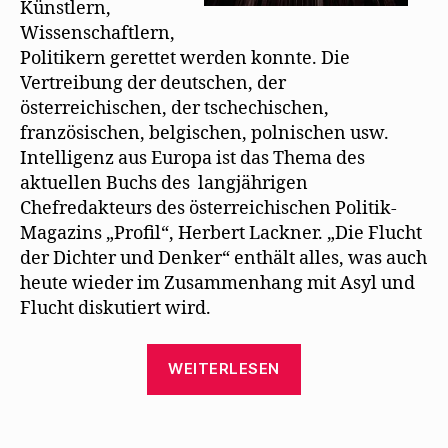
Künstlern,
Wissenschaftlern,
Politikern gerettet werden konnte. Die
Vertreibung der deutschen, der
österreichischen, der tschechischen,
französischen, belgischen, polnischen usw.
Intelligenz aus Europa ist das Thema des
aktuellen Buchs des langjährigen
Chefredakteurs des österreichischen Politik-
Magazins „Profil“, Herbert Lackner. „Die Flucht
der Dichter und Denker“ enthält alles, was auch
heute wieder im Zusammenhang mit Asyl und
Flucht diskutiert wird.
„Herbert
WEITERLESEN
Lackner
schildert
Mehrings