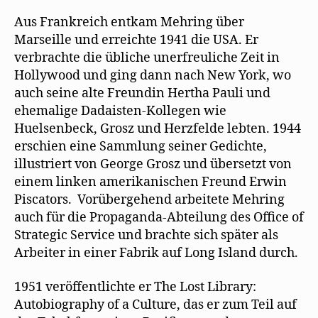
Aus Frankreich entkam Mehring über
Marseille und erreichte 1941 die USA. Er
verbrachte die übliche unerfreuliche Zeit in
Hollywood und ging dann nach New York, wo
auch seine alte Freundin Hertha Pauli und
ehemalige Dadaisten-Kollegen wie
Huelsenbeck, Grosz und Herzfelde lebten. 1944
erschien eine Sammlung seiner Gedichte,
illustriert von George Grosz und übersetzt von
einem linken amerikanischen Freund Erwin
Piscators. Vorübergehend arbeitete Mehring
auch für die Propaganda-Abteilung des Office of
Strategic Service und brachte sich später als
Arbeiter in einer Fabrik auf Long Island durch.
1951 veröffentlichte er The Lost Library:
Autobiography of a Culture, das er zum Teil auf