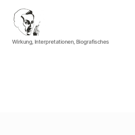
Walter
Wirkung, Interpretationen, Biografisches
Mehring