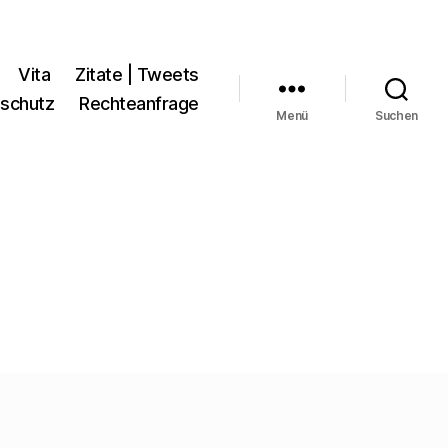
Vita
Zitate | Tweets
schutz
Rechteanfrage
Menü
Suchen