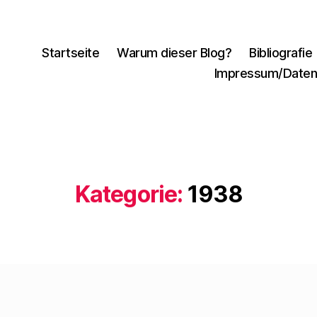
Startseite
Warum dieser Blog?
Bibliografie
Impressum/Daten
Kategorie:
1938