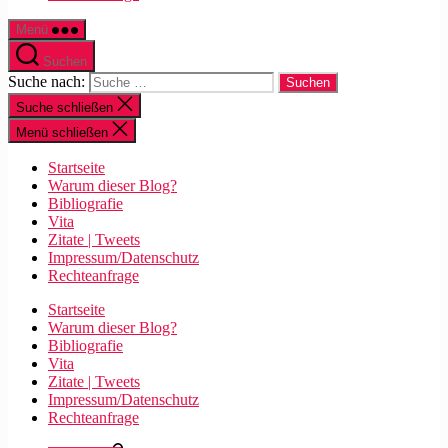
Menü
Suchen
Suche nach:
Suche schließen
Menü schließen
Startseite
Warum dieser Blog?
Bibliografie
Vita
Zitate | Tweets
Impressum/Datenschutz
Rechteanfrage
Startseite
Warum dieser Blog?
Bibliografie
Vita
Zitate | Tweets
Impressum/Datenschutz
Rechteanfrage