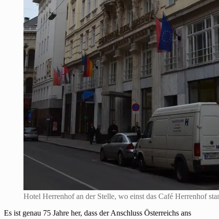
Hotel Herrenhof an der Stelle, wo einst das Café Herrenhof sta
Es ist genau 75 Jahre her, dass der Anschluss Österreichs ans