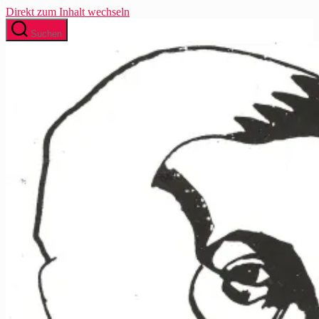
Direkt zum Inhalt wechseln
Suchen