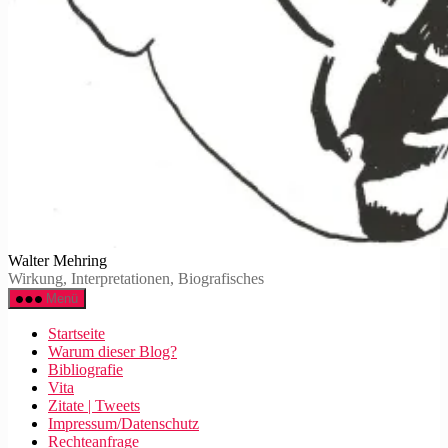
Walter Mehring
Wirkung, Interpretationen, Biografisches
Menü
Startseite
Warum dieser Blog?
Bibliografie
Vita
Zitate | Tweets
Impressum/Datenschutz
Rechteanfrage