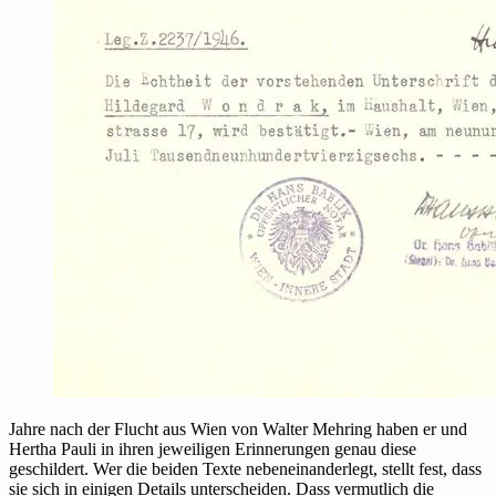
Jahre nach der Flucht aus Wien von Walter Mehring haben er und
Hertha Pauli in ihren jeweiligen Erinnerungen genau diese
geschildert. Wer die beiden Texte nebeneinanderlegt, stellt fest, dass
sie sich in einigen Details unterscheiden. Dass vermutlich die