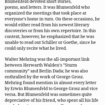
Blumenfeld devoted short stories,
poems, and letters. It was Blumenfeld who
organized the meetings that took place at
everyone’s home in turn. On these occasions, he
would either read from his newest literary
discoveries or from his own repertoire. In this
context, however, he emphasized that he was
unable to read out Schiller or Goethe, since he
could only recite what he lived.
Walter Mehring was the all-important link
between Herwarth Walden’s ”Sturm
community” and Berlin Dada; he was also
enthralled by the work of George Grosz.
Mehring found mention in almost every letter
by Erwin Blumenfeld to George Grosz and vice
versa. But Blumenfeld was sometimes quite
depreciative of his friend, who spent all his life