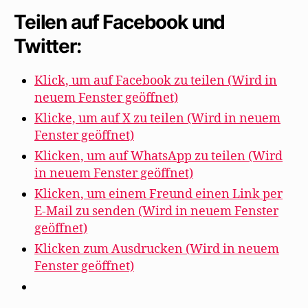
Sturm-
Teilen auf Facebook und
und
Twitter:
Dada-
Texte
Klick, um auf Facebook zu teilen (Wird in
heraus“
neuem Fenster geöffnet)
Klicke, um auf X zu teilen (Wird in neuem
Fenster geöffnet)
Klicken, um auf WhatsApp zu teilen (Wird
in neuem Fenster geöffnet)
Klicken, um einem Freund einen Link per
E-Mail zu senden (Wird in neuem Fenster
geöffnet)
Klicken zum Ausdrucken (Wird in neuem
Fenster geöffnet)