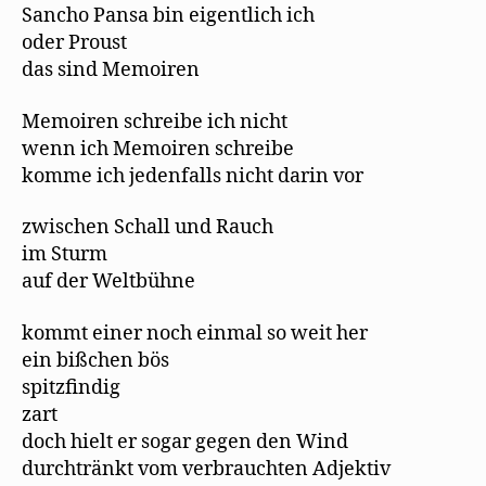
Sancho Pansa bin eigentlich ich
oder Proust
das sind Memoiren
Memoiren schreibe ich nicht
wenn ich Memoiren schreibe
komme ich jedenfalls nicht darin vor
zwischen Schall und Rauch
im Sturm
auf der Weltbühne
kommt einer noch einmal so weit her
ein bißchen bös
spitzfindig
zart
doch hielt er sogar gegen den Wind
durchtränkt vom verbrauchten Adjektiv