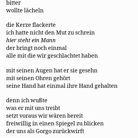
bitter
wollte lächeln
die Kerze flackerte
ich hatte nicht den Mut zu schrein
hier steht ein Mann
der bringt noch einmal
alle mit die wir geschlachtet haben
mit seinen Augen hat er sie gesehn
mit seinen Ohren gehört
seine Hand hat einmal ihre Hand gehalten
denn ich wußte
was er mit uns treibt
setzt voraus wir wären bereit
freiwillig in einen Spiegel zu blicken
der uns als Gorgo zurückwirft