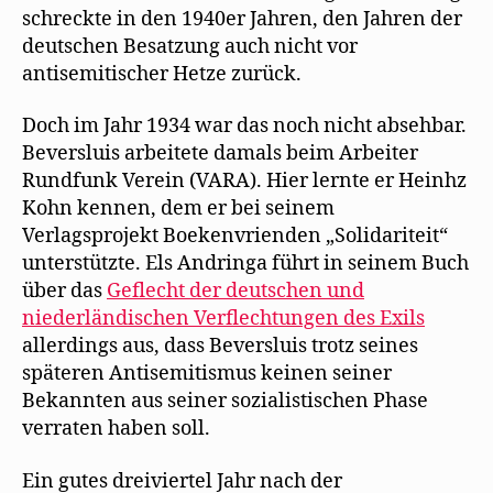
schreckte in den 1940er Jahren, den Jahren der
deutschen Besatzung auch nicht vor
antisemitischer Hetze zurück.
Doch im Jahr 1934 war das noch nicht absehbar.
Beversluis arbeitete damals beim Arbeiter
Rundfunk Verein (VARA). Hier lernte er Heinhz
Kohn kennen, dem er bei seinem
Verlagsprojekt Boekenvrienden „Solidariteit“
unterstützte. Els Andringa führt in seinem Buch
über das
Geflecht der deutschen und
niederländischen Verflechtungen des Exils
allerdings aus, dass Beversluis trotz seines
späteren Antisemitismus keinen seiner
Bekannten aus seiner sozialistischen Phase
verraten haben soll.
Ein gutes dreiviertel Jahr nach der