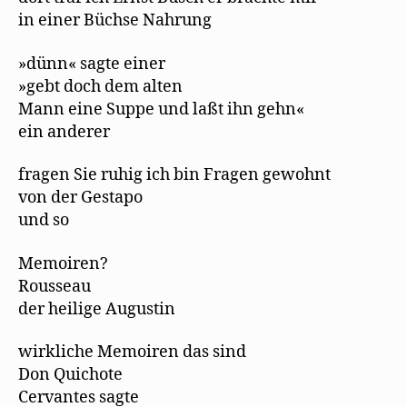
in einer Büchse Nahrung
»dünn« sagte einer
»gebt doch dem alten
Mann eine Suppe und laßt ihn gehn«
ein anderer
fragen Sie ruhig ich bin Fragen gewohnt
von der Gestapo
und so
Memoiren?
Rousseau
der heilige Augustin
wirkliche Memoiren das sind
Don Quichote
Cervantes sagte