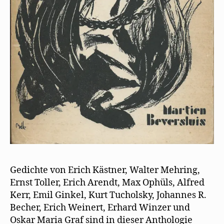
)
Gedichte von Erich Kästner, Walter Mehring,
Ernst Toller, Erich Arendt, Max Ophüls, Alfred
Kerr, Emil Ginkel, Kurt Tucholsky, Johannes R.
Becher, Erich Weinert, Erhard Winzer und
Oskar Maria Graf sind in dieser Anthologie