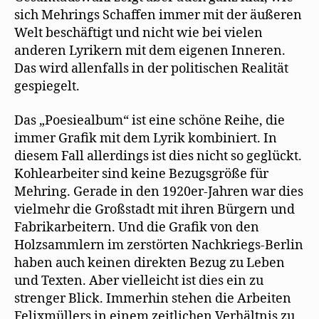
sich Mehrings Schaffen immer mit der äußeren
Welt beschäftigt und nicht wie bei vielen
anderen Lyrikern mit dem eigenen Inneren.
Das wird allenfalls in der politischen Realität
gespiegelt.
Das „Poesiealbum“ ist eine schöne Reihe, die
immer Grafik mit dem Lyrik kombiniert. In
diesem Fall allerdings ist dies nicht so geglückt.
Kohlearbeiter sind keine Bezugsgröße für
Mehring. Gerade in den 1920er-Jahren war dies
vielmehr die Großstadt mit ihren Bürgern und
Fabrikarbeitern. Und die Grafik von den
Holzsammlern im zerstörten Nachkriegs-Berlin
haben auch keinen direkten Bezug zu Leben
und Texten. Aber vielleicht ist dies ein zu
strenger Blick. Immerhin stehen die Arbeiten
Felixmüllers in einem zeitlichen Verhältnis zu