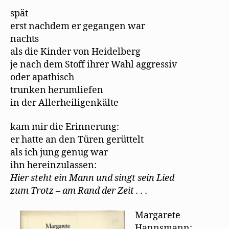
spät
erst nachdem er gegangen war
nachts
als die Kinder von Heidelberg
je nach dem Stoff ihrer Wahl aggressiv
oder apathisch
trunken herumliefen
in der Allerheiligenkälte
kam mir die Erinnerung:
er hatte an den Türen gerüttelt
als ich jung genug war
ihn hereinzulassen:
Hier steht ein Mann und singt sein Lied
zum Trotz – am Rand der Zeit . . .
Margarete
Hannsmann: