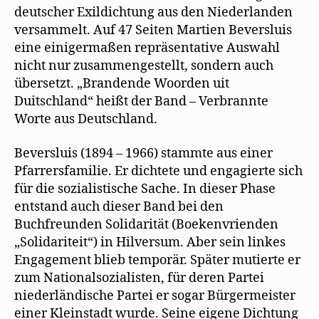
deutscher Exildichtung aus den Niederlanden
versammelt. Auf 47 Seiten Martien Beversluis
eine einigermaßen repräsentative Auswahl
nicht nur zusammengestellt, sondern auch
übersetzt. „Brandende Woorden uit
Duitschland“ heißt der Band – Verbrannte
Worte aus Deutschland.
Beversluis (1894 – 1966) stammte aus einer
Pfarrersfamilie. Er dichtete und engagierte sich
für die sozialistische Sache. In dieser Phase
entstand auch dieser Band bei den
Buchfreunden Solidarität (Boekenvrienden
„Solidariteit“) in Hilversum. Aber sein linkes
Engagement blieb temporär. Später mutierte er
zum Nationalsozialisten, für deren Partei
niederländische Partei er sogar Bürgermeister
einer Kleinstadt wurde. Seine eigene Dichtung