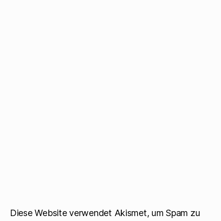
Diese Website verwendet Akismet, um Spam zu