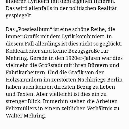
anderen Lyrikern mit dem eigenen Inneren.
Das wird allenfalls in der politischen Realität
gespiegelt.
Das „Poesiealbum“ ist eine schöne Reihe, die
immer Grafik mit dem Lyrik kombiniert. In
diesem Fall allerdings ist dies nicht so geglückt.
Kohlearbeiter sind keine Bezugsgröße für
Mehring. Gerade in den 1920er-Jahren war dies
vielmehr die Großstadt mit ihren Bürgern und
Fabrikarbeitern. Und die Grafik von den
Holzsammlern im zerstörten Nachkriegs-Berlin
haben auch keinen direkten Bezug zu Leben
und Texten. Aber vielleicht ist dies ein zu
strenger Blick. Immerhin stehen die Arbeiten
Felixmüllers in einem zeitlichen Verhältnis zu
Walter Mehring.