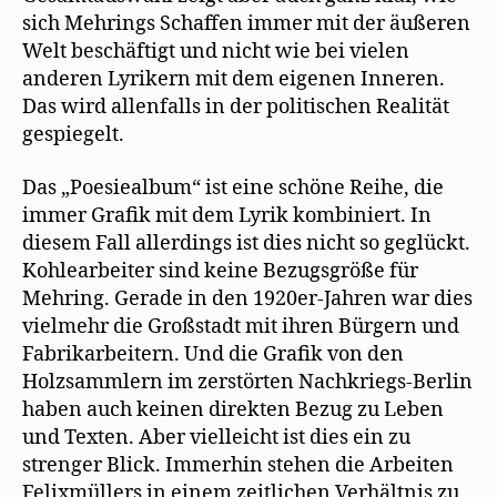
sich Mehrings Schaffen immer mit der äußeren
Welt beschäftigt und nicht wie bei vielen
anderen Lyrikern mit dem eigenen Inneren.
Das wird allenfalls in der politischen Realität
gespiegelt.
Das „Poesiealbum“ ist eine schöne Reihe, die
immer Grafik mit dem Lyrik kombiniert. In
diesem Fall allerdings ist dies nicht so geglückt.
Kohlearbeiter sind keine Bezugsgröße für
Mehring. Gerade in den 1920er-Jahren war dies
vielmehr die Großstadt mit ihren Bürgern und
Fabrikarbeitern. Und die Grafik von den
Holzsammlern im zerstörten Nachkriegs-Berlin
haben auch keinen direkten Bezug zu Leben
und Texten. Aber vielleicht ist dies ein zu
strenger Blick. Immerhin stehen die Arbeiten
Felixmüllers in einem zeitlichen Verhältnis zu