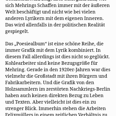
sich Mehrings Schaffen immer mit der äußeren
Welt beschäftigt und nicht wie bei vielen
anderen Lyrikern mit dem eigenen Inneren.
Das wird allenfalls in der politischen Realität
gespiegelt.
Das „Poesiealbum“ ist eine schöne Reihe, die
immer Grafik mit dem Lyrik kombiniert. In
diesem Fall allerdings ist dies nicht so geglückt.
Kohlearbeiter sind keine Bezugsgröße für
Mehring. Gerade in den 1920er-Jahren war dies
vielmehr die Großstadt mit ihren Bürgern und
Fabrikarbeitern. Und die Grafik von den
Holzsammlern im zerstörten Nachkriegs-Berlin
haben auch keinen direkten Bezug zu Leben
und Texten. Aber vielleicht ist dies ein zu
strenger Blick. Immerhin stehen die Arbeiten
Felixmüllers in einem zeitlichen Verhältnis zu