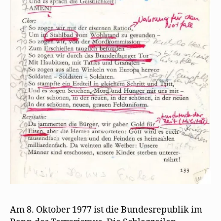
Am 8. Oktober 1977 ist die Bundesrepublik im