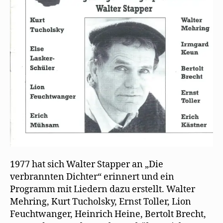
1977 hat sich Walter Stapper an „Die
verbrannten Dichter“ erinnert und ein
Programm mit Liedern dazu erstellt. Walter
Mehring, Kurt Tucholsky, Ernst Toller, Lion
Feuchtwanger, Heinrich Heine, Bertolt Brecht,