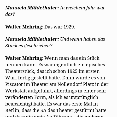
Manuela Mühlethaler:
In welchem Jahr war
das?
Walter Mehring:
Das war 1929.
Manuela Mühlethaler:
Und wann haben das
Stück es geschrieben?
Walter Mehring:
Wenn man das ein Stück
nennen kann. Es war eigentlich ein episches
Theaterstück, das ich schon 1925 im ersten
Wurf fertig gestellt hatte. Dann wurde es von
Piscator im Theater am Nollendorf Platz in der
Werkstatt aufgeführt, allerdings in einer sehr
veränderten Form, als ich es ursprünglich
beabsichtigt hatte. Es war das erste Mal in
Berlin, dass die SA das Theater gestürmt hatte