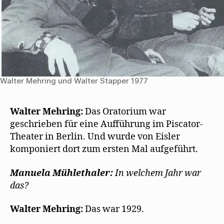
Walter Mehring und Walter Stapper 1977
Walter Mehring:
Das Oratorium war
geschrieben für eine Aufführung im Piscator-
Theater in Berlin. Und wurde von Eisler
komponiert dort zum ersten Mal aufgeführt.
Manuela Mühlethaler:
In welchem Jahr war
das?
Walter Mehring:
Das war 1929.