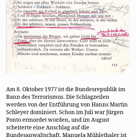
Am 8. Oktober 1977 ist die Bundesrepublik im
Bann des Terrorismus. Die Schlagzeilen
werden von der Entführung von Hanns Martin
Schleyer dominiert. Schon im Juli war Jürgen
Ponto ermordet worden, und im August
scheiterte eine Anschlag auf die
Bundesanwaltschaft. Manuela Mühlethaler ist