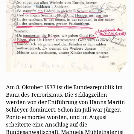
Am 8. Oktober 1977 ist die Bundesrepublik im
Bann des Terrorismus. Die Schlagzeilen
werden von der Entführung von Hanns Martin
Schleyer dominiert. Schon im Juli war Jürgen
Ponto ermordet worden, und im August
scheiterte eine Anschlag auf die
Bundesanwaltschaft. Manuela Mühlethaler ist