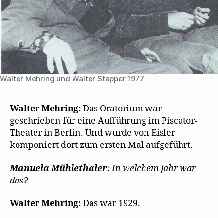
Walter Mehring und Walter Stapper 1977
Walter Mehring:
Das Oratorium war
geschrieben für eine Aufführung im Piscator-
Theater in Berlin. Und wurde von Eisler
komponiert dort zum ersten Mal aufgeführt.
Manuela Mühlethaler:
In welchem Jahr war
das?
Walter Mehring:
Das war 1929.