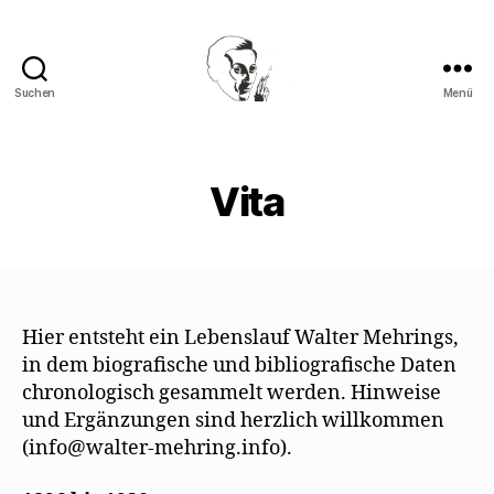
Suchen
Menü
Walter
Mehring
Vita
Hier entsteht ein Lebenslauf Walter Mehrings,
in dem biografische und bibliografische Daten
chronologisch gesammelt werden. Hinweise
und Ergänzungen sind herzlich willkommen
(info@walter-mehring.info).