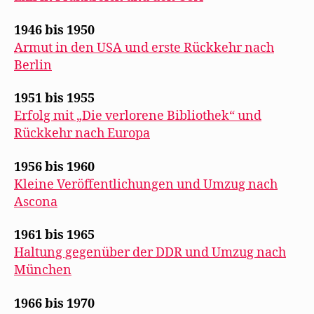
1946 bis 1950
Armut in den USA und erste Rückkehr nach
Berlin
1951 bis 1955
Erfolg mit „Die verlorene Bibliothek“ und
Rückkehr nach Europa
1956 bis 1960
Kleine Veröffentlichungen und Umzug nach
Ascona
1961 bis 1965
Haltung gegenüber der DDR und Umzug nach
München
1966 bis 1970