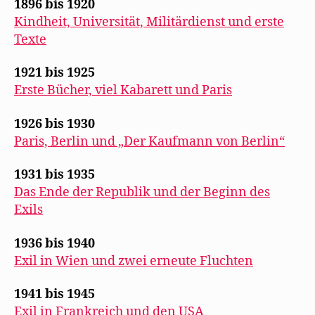
1896 bis 1920
Kindheit, Universität, Militärdienst und erste
Texte
1921 bis 1925
Erste Bücher, viel Kabarett und Paris
1926 bis 1930
Paris, Berlin und „Der Kaufmann von Berlin“
1931 bis 1935
Das Ende der Republik und der Beginn des
Exils
1936 bis 1940
Exil in Wien und zwei erneute Fluchten
1941 bis 1945
Exil in Frankreich und den USA