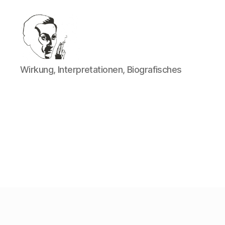
Walter
Wirkung, Interpretationen, Biografisches
Mehring