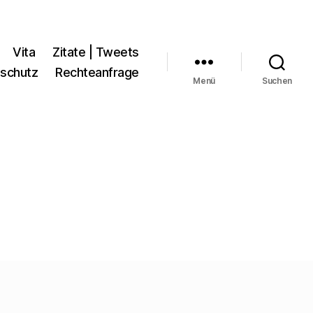
Vita
Zitate | Tweets
schutz
Rechteanfrage
Menü
Suchen