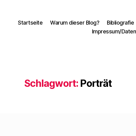
Startseite
Warum dieser Blog?
Bibliografie
Impressum/Daten
Schlagwort:
Porträt