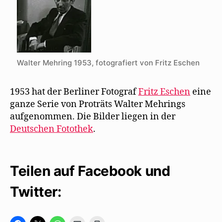
Walter Mehring 1953, fotografiert von Fritz Eschen
1953 hat der Berliner Fotograf
Fritz Eschen
eine
ganze Serie von Proträts Walter Mehrings
aufgenommen. Die Bilder liegen in der
Deutschen Fotothek
.
Teilen auf Facebook und
Twitter: