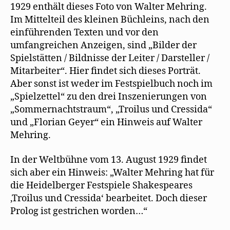
1929 enthält dieses Foto von Walter Mehring.
Im Mittelteil des kleinen Büchleins, nach den
einführenden Texten und vor den
umfangreichen Anzeigen, sind „Bilder der
Spielstätten / Bildnisse der Leiter / Darsteller /
Mitarbeiter“. Hier findet sich dieses Porträt.
Aber sonst ist weder im Festspielbuch noch im
„Spielzettel“ zu den drei Inszenierungen von
„Sommernachtstraum“, „Troilus und Cressida“
und „Florian Geyer“ ein Hinweis auf Walter
Mehring.
In der Weltbühne vom 13. August 1929 findet
sich aber ein Hinweis: „Walter Mehring hat für
die Heidelberger Festspiele Shakespeares
‚Troilus und Cressida‘ bearbeitet. Doch dieser
Prolog ist gestrichen worden…“