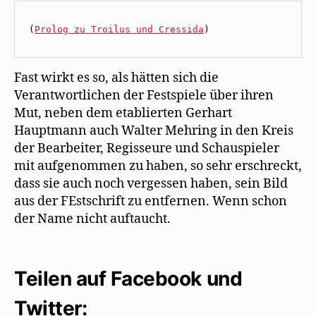
(
Prolog zu Troilus und Cressida
)
Fast wirkt es so, als hätten sich die
Verantwortlichen der Festspiele über ihren
Mut, neben dem etablierten Gerhart
Hauptmann auch Walter Mehring in den Kreis
der Bearbeiter, Regisseure und Schauspieler
mit aufgenommen zu haben, so sehr erschreckt,
dass sie auch noch vergessen haben, sein Bild
aus der FEstschrift zu entfernen. Wenn schon
der Name nicht auftaucht.
Teilen auf Facebook und
Twitter: