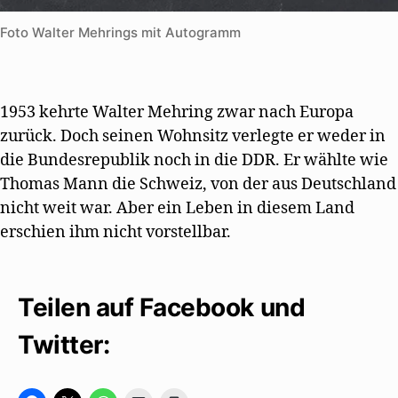
Foto Walter Mehrings mit Autogramm
1953 kehrte Walter Mehring zwar nach Europa
zurück. Doch seinen Wohnsitz verlegte er weder in
die Bundesrepublik noch in die DDR. Er wählte wie
Thomas Mann die Schweiz, von der aus Deutschland
nicht weit war. Aber ein Leben in diesem Land
erschien ihm nicht vorstellbar.
Teilen auf Facebook und
Twitter: