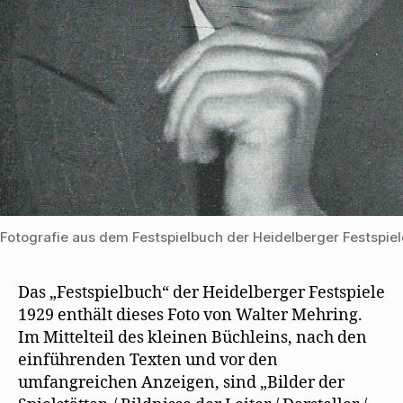
Fotografie aus dem Festspielbuch der Heidelberger Festspiel
Das „Festspielbuch“ der Heidelberger Festspiele
1929 enthält dieses Foto von Walter Mehring.
Im Mittelteil des kleinen Büchleins, nach den
einführenden Texten und vor den
umfangreichen Anzeigen, sind „Bilder der