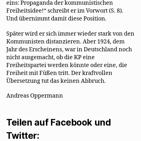
eins: Propaganda der kommunistischen
Freiheitsidee!“ schreibt er im Vorwort (S. 8).
Und übernimmt damit diese Position.
Später wird er sich immer wieder stark von den
Kommunisten distanzieren. Aber 1924, dem
Jahr des Erscheinens, war in Deutschland noch
nicht ausgemacht, ob die KP eine
Freiheitspartei werden könnte oder eine, die
Freiheit mit Füßen tritt. Der kraftvollen
Übersetzung tut das keinen Abbruch.
Andreas Oppermann
Teilen auf Facebook und
Twitter: