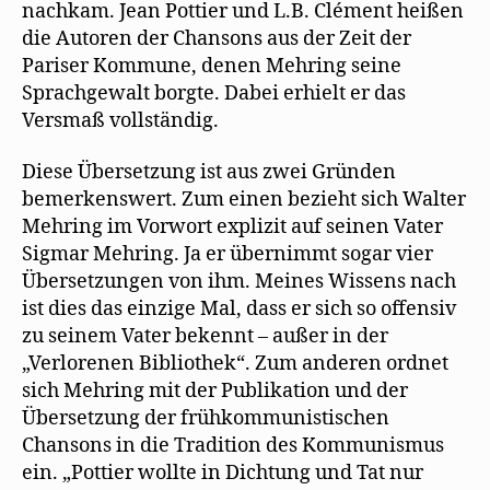
nachkam. Jean Pottier und L.B. Clément heißen
die Autoren der Chansons aus der Zeit der
Pariser Kommune, denen Mehring seine
Sprachgewalt borgte. Dabei erhielt er das
Versmaß vollständig.
Diese Übersetzung ist aus zwei Gründen
bemerkenswert. Zum einen bezieht sich Walter
Mehring im Vorwort explizit auf seinen Vater
Sigmar Mehring. Ja er übernimmt sogar vier
Übersetzungen von ihm. Meines Wissens nach
ist dies das einzige Mal, dass er sich so offensiv
zu seinem Vater bekennt – außer in der
„Verlorenen Bibliothek“. Zum anderen ordnet
sich Mehring mit der Publikation und der
Übersetzung der frühkommunistischen
Chansons in die Tradition des Kommunismus
ein. „Pottier wollte in Dichtung und Tat nur