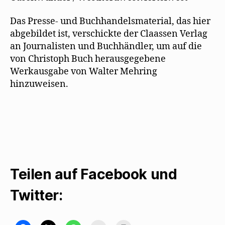
Das Presse- und Buchhandelsmaterial, das hier
abgebildet ist, verschickte der Claassen Verlag
an Journalisten und Buchhändler, um auf die
von Christoph Buch herausgegebene
Werkausgabe von Walter Mehring
hinzuweisen.
Teilen auf Facebook und
Twitter: