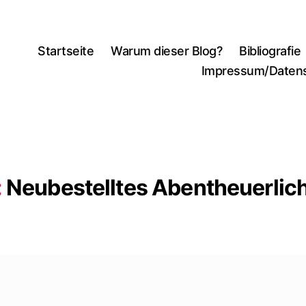
Startseite
Warum dieser Blog?
Bibliografie
Impressum/Daten
:
Neubestelltes Abentheuerlic