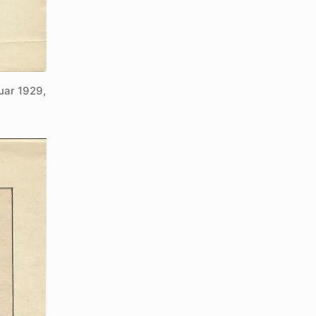
uar 1929,