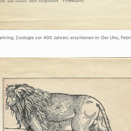
ehring: Zoologie vor 400 Jahren; erschienen in: Der Uhu, Febr