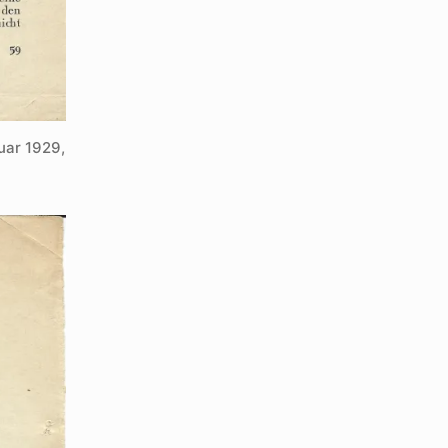
uar 1929,