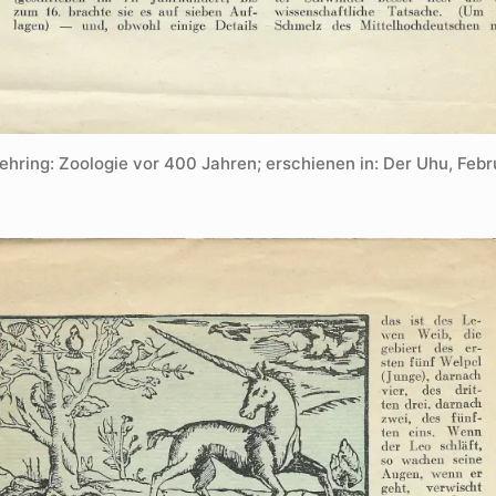
ehring: Zoologie vor 400 Jahren; erschienen in: Der Uhu, Febr