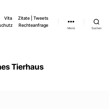
Vita
Zitate | Tweets
schutz
Rechteanfrage
Menü
Suchen
hes Tierhaus