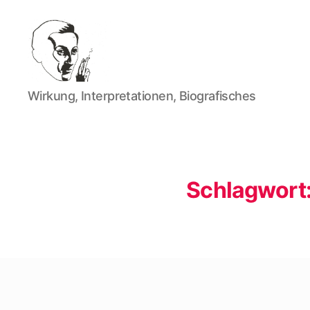
Walter
Wirkung, Interpretationen, Biografisches
Mehring
Schlagwort