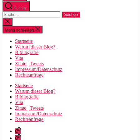
Suchen
Suche
nach:
Suche
schließen
Menü schließen
Startseite
Warum dieser Blog?
Bibliografie
Vita
Zitate | Tweets
Impressum/Datenschutz
Rechteanfrage
Startseite
Warum dieser Blog?
Bibliografie
Vita
Zitate | Tweets
Impressum/Datenschutz
Rechteanfrage
Startseite
Warum