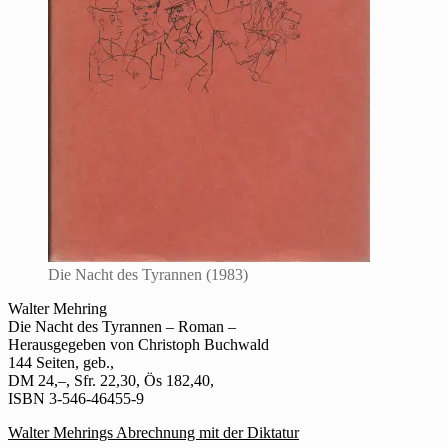
Die Nacht des Tyrannen (1983)
Walter Mehring
Die Nacht des Tyrannen – Roman –
Herausgegeben von Christoph Buchwald
144 Seiten, geb.,
DM 24,–, Sfr. 22,30, Ös 182,40,
ISBN 3-546-46455-9
Walter Mehrings Abrechnung mit der Diktatur