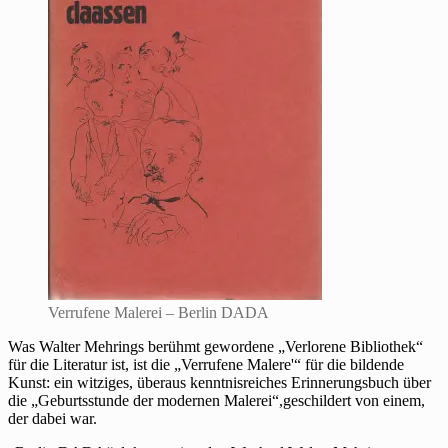
Verrufene Malerei – Berlin DADA
Was Walter Mehrings berühmt gewordene „Verlorene Bibliothek“
für die Literatur ist, ist die „Verrufene Malere'“ für die bildende
Kunst: ein witziges, überaus kenntnisreiches Erinnerungsbuch über
die „Geburtsstunde der modernen Malerei“,geschildert von einem,
der dabei war.