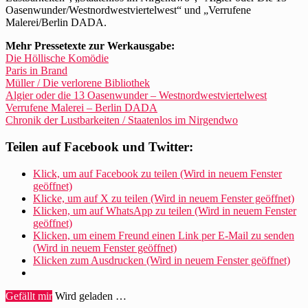
Oasenwunder/Westnordwestviertelwest“ und „Verrufene
Malerei/Berlin DADA.
Mehr Pressetexte zur Werkausgabe:
Die Höllische Komödie
Paris in Brand
Müller / Die verlorene Bibliothek
Algier oder die 13 Oasenwunder – Westnordwestviertelwest
Verrufene Malerei – Berlin DADA
Chronik der Lustbarkeiten / Staatenlos im Nirgendwo
Teilen auf Facebook und Twitter:
Klick, um auf Facebook zu teilen (Wird in neuem Fenster
geöffnet)
Klicke, um auf X zu teilen (Wird in neuem Fenster geöffnet)
Klicken, um auf WhatsApp zu teilen (Wird in neuem Fenster
geöffnet)
Klicken, um einem Freund einen Link per E-Mail zu senden
(Wird in neuem Fenster geöffnet)
Klicken zum Ausdrucken (Wird in neuem Fenster geöffnet)
Gefällt mir
Wird geladen …