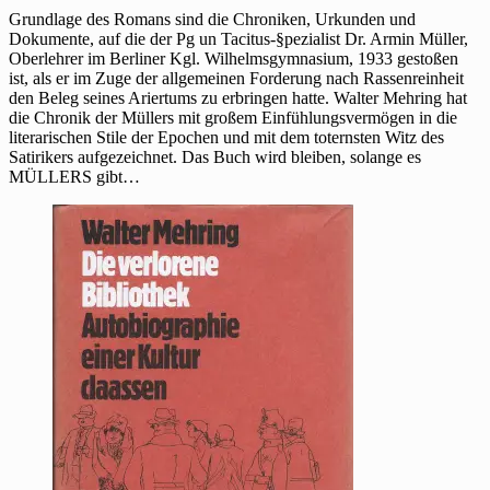
Grundlage des Romans sind die Chroniken, Urkunden und
Dokumente, auf die der Pg un Tacitus-§pezialist Dr. Armin Müller,
Oberlehrer im Berliner Kgl. Wilhelmsgymnasium, 1933 gestoßen
ist, als er im Zuge der allgemeinen Forderung nach Rassenreinheit
den Beleg seines Ariertums zu erbringen hatte. Walter Mehring hat
die Chronik der Müllers mit großem Einfühlungsvermögen in die
literarischen Stile der Epochen und mit dem toternsten Witz des
Satirikers aufgezeichnet. Das Buch wird bleiben, solange es
MÜLLERS gibt…