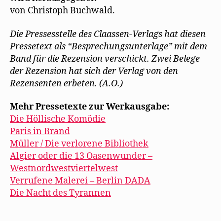
von Christoph Buchwald.
Die Pressesstelle des Claassen-Verlags hat diesen
Pressetext als “Besprechungsunterlage” mit dem
Band für die Rezension verschickt. Zwei Belege
der Rezension hat sich der Verlag von den
Rezensenten erbeten. (A.O.)
Mehr Pressetexte zur Werkausgabe:
Die Höllische Komödie
Paris in Brand
Müller / Die verlorene Bibliothek
Algier oder die 13 Oasenwunder –
Westnordwestviertelwest
Verrufene Malerei – Berlin DADA
Die Nacht des Tyrannen