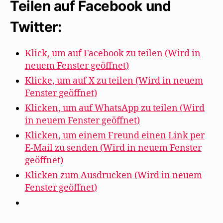
Teilen auf Facebook und
Twitter:
Klick, um auf Facebook zu teilen (Wird in
neuem Fenster geöffnet)
Klicke, um auf X zu teilen (Wird in neuem
Fenster geöffnet)
Klicken, um auf WhatsApp zu teilen (Wird
in neuem Fenster geöffnet)
Klicken, um einem Freund einen Link per
E-Mail zu senden (Wird in neuem Fenster
geöffnet)
Klicken zum Ausdrucken (Wird in neuem
Fenster geöffnet)