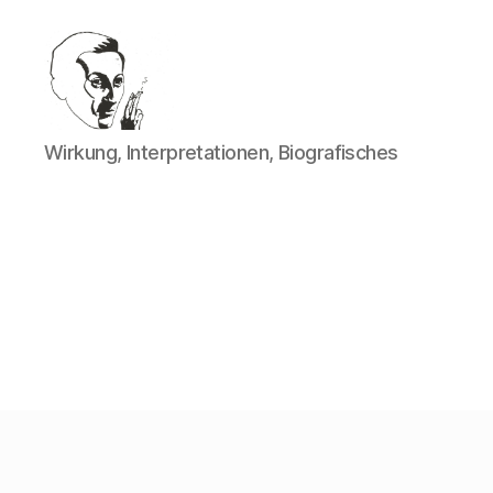
Walter
Wirkung, Interpretationen, Biografisches
Mehring