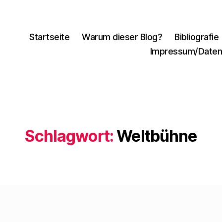
Startseite
Warum dieser Blog?
Bibliografie
Impressum/Daten
Schlagwort:
Weltbühne