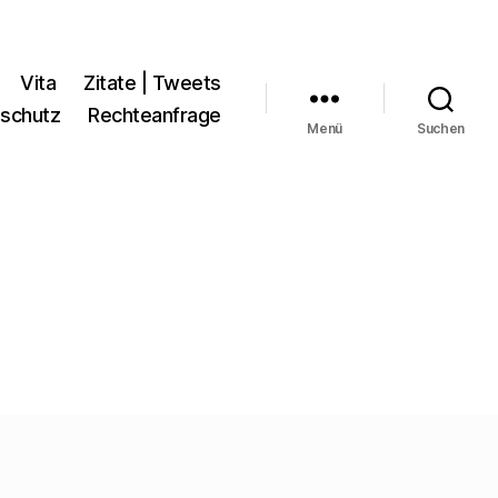
Vita
Zitate | Tweets
schutz
Rechteanfrage
Menü
Suchen