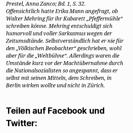
Prestel, Anna Zanco; Bd. 1, S. 32.
Offensichtlich hatte Erika Mann angefragt, ob
Walter Mehring für ihr Kabarett „Pfeffermühle“
schreiben könne. Mehring entschuldigt sich
humorvoll und voller Sarkasmus wegen der
Zeitumsdtände. Selbstverständlich hat er nie für
den „Völkischen Beobachter“ geschrieben, wohl
aber für die „Weltbühne“. Allerdings waren die
Umstände kurz vor der Machtübernahme durch
die Nationalsozialisten so angespannt, dass er
selbst mit seinen Mitteln, dem Schreiben, in
Berlin wirken wollte und nicht in Zürich.
Teilen auf Facebook und
Twitter: