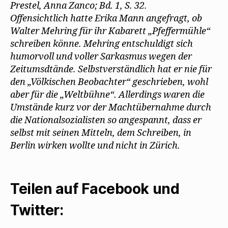
Prestel, Anna Zanco; Bd. 1, S. 32.
Offensichtlich hatte Erika Mann angefragt, ob
Walter Mehring für ihr Kabarett „Pfeffermühle“
schreiben könne. Mehring entschuldigt sich
humorvoll und voller Sarkasmus wegen der
Zeitumsdtände. Selbstverständlich hat er nie für
den „Völkischen Beobachter“ geschrieben, wohl
aber für die „Weltbühne“. Allerdings waren die
Umstände kurz vor der Machtübernahme durch
die Nationalsozialisten so angespannt, dass er
selbst mit seinen Mitteln, dem Schreiben, in
Berlin wirken wollte und nicht in Zürich.
Teilen auf Facebook und
Twitter: