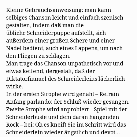
Kleine Gebrauchsanweisung: man kann
selbiges Chanson leicht und einfach szenisch
gestalten, indem daß man die
übliche Schneiderpuppe aufstellt, sich
außerdem einer großen Schere und einer
Nadel bedient, auch eines Lappens, um nach
den Fliegen zu schlagen.
Man trage das Chanson unpathetisch vor und
etwas keifend, dergestalt, daß der
Diktatorfimmel des Schneiderleins lächerlich
wirke.
In der ersten Strophe wird genäht – Refrain
Anfang parlando; der Schluß wieder gesungen.
Zweite Strophe wird anprobiert – Spiel mit der
Schneiderbüste und dem daran hängenden
Rock – bei: Oh es kneift Sie im Schritt wird das
Schneiderlein wieder ängstlich und devot…