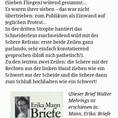
(Sieben Fliegen) wütend gesummt…
Es waren ihrer sieben – das war nicht
übertrieben: zum Publikum als Einwand auf
jeglichen Protest…
In der dritten Strophe hantiert das
Schneiderlein zuschneidend wild mit der
Schere Refrain: erste beide Zeilen ganz
parlando, sehr einfach konstatierend
gesprochen (bloß nich pathetisch!).
Zu den letzten zwei Zeilen: die Schere mit der
Rechten aus der linken Hand ziehen wie ein
Schwert aus der Scheide und die Schere dann
zum Schluß hochhalten wie ein Schwert!
(
Dieser Brief Walter
Mehrings ist
erschienen in:
Mann, Erika: Briefe