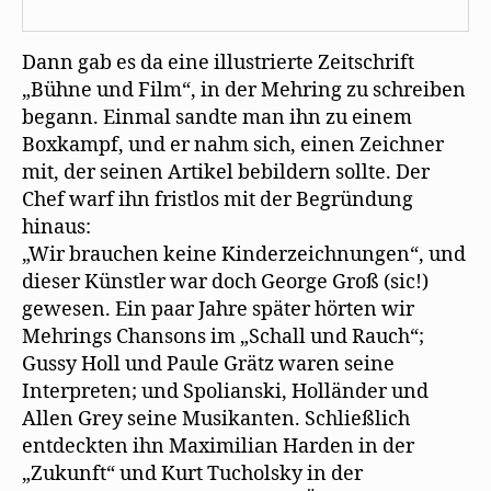
Dann gab es da eine illustrierte Zeitschrift
„Bühne und Film“, in der Mehring zu schreiben
begann. Einmal sandte man ihn zu einem
Boxkampf, und er nahm sich, einen Zeichner
mit, der seinen Artikel bebildern sollte. Der
Chef warf ihn fristlos mit der Begründung
hinaus:
„Wir brauchen keine Kinderzeichnungen“, und
dieser Künstler war doch George Groß (sic!)
gewesen. Ein paar Jahre später hörten wir
Mehrings Chansons im „Schall und Rauch“;
Gussy Holl und Paule Grätz waren seine
Interpreten; und Spolianski, Holländer und
Allen Grey seine Musikanten. Schließlich
entdeckten ihn Maximilian Harden in der
„Zukunft“ und Kurt Tucholsky in der