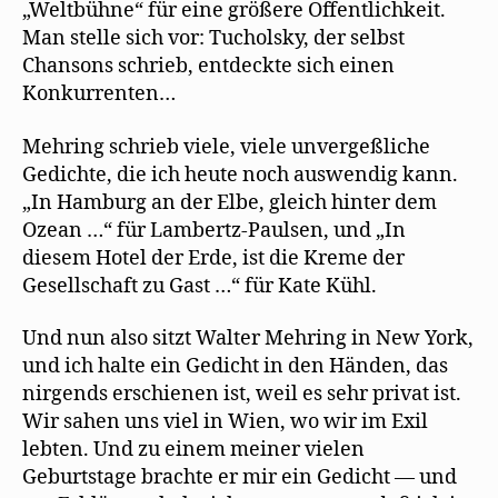
„Weltbühne“ für eine größere Öffentlichkeit.
Man stelle sich vor: Tucholsky, der selbst
Chansons schrieb, entdeckte sich einen
Konkurrenten…
Mehring schrieb viele, viele unvergeßliche
Gedichte, die ich heute noch auswendig kann.
„In Hamburg an der Elbe, gleich hinter dem
Ozean …“ für Lambertz-Paulsen, und „In
diesem Hotel der Erde, ist die Kreme der
Gesellschaft zu Gast …“ für Kate Kühl.
Und nun also sitzt Walter Mehring in New York,
und ich halte ein Gedicht in den Händen, das
nirgends erschienen ist, weil es sehr privat ist.
Wir sahen uns viel in Wien, wo wir im Exil
lebten. Und zu einem meiner vielen
Geburtstage brachte er mir ein Gedicht — und